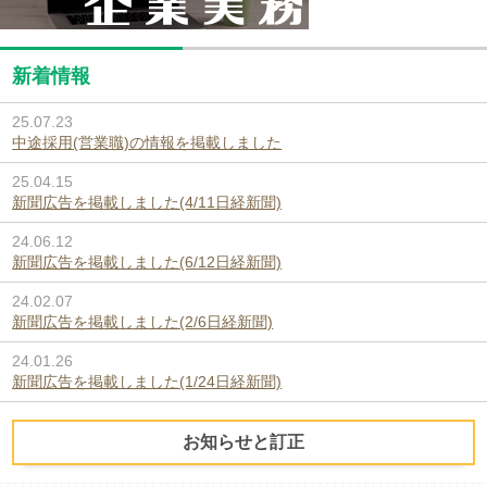
新着情報
25.07.23
中途採用(営業職)の情報を掲載しました
25.04.15
新聞広告を掲載しました(4/11日経新聞)
24.06.12
新聞広告を掲載しました(6/12日経新聞)
24.02.07
新聞広告を掲載しました(2/6日経新聞)
24.01.26
新聞広告を掲載しました(1/24日経新聞)
お知らせと訂正