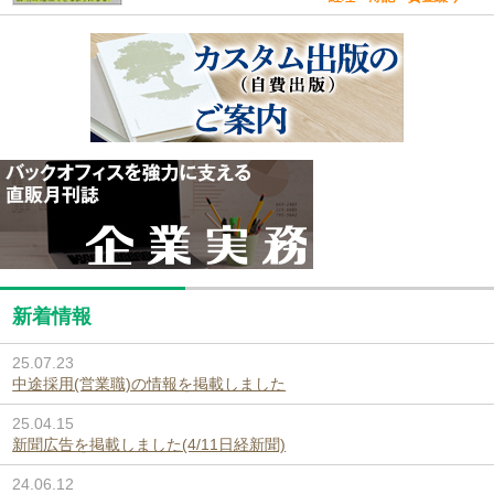
新着情報
25.07.23
中途採用(営業職)の情報を掲載しました
25.04.15
新聞広告を掲載しました(4/11日経新聞)
24.06.12