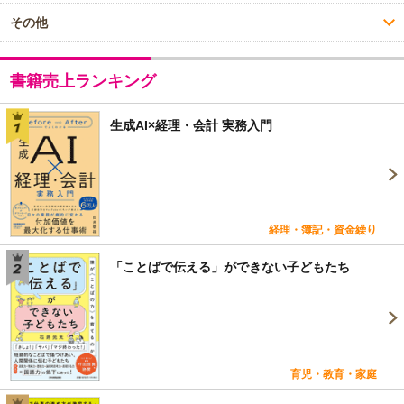
その他
書籍売上ランキング
生成AI×経理・会計 実務入門
経理・簿記・資金繰り
「ことばで伝える」ができない子どもたち
育児・教育・家庭