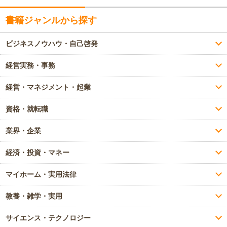
書籍ジャンルから探す
ビジネスノウハウ・自己啓発
経営実務・事務
経営・マネジメント・起業
資格・就転職
業界・企業
経済・投資・マネー
マイホーム・実用法律
教養・雑学・実用
サイエンス・テクノロジー