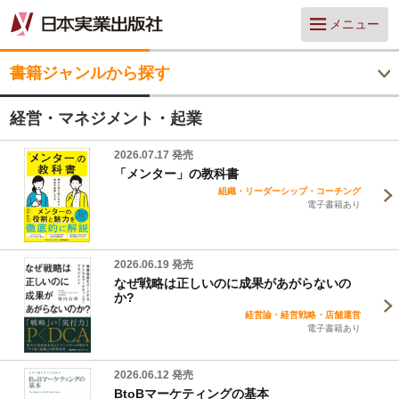
メニュー
書籍ジャンルから探す
経営・マネジメント・起業
2026.07.17 発売
「メンター」の教科書
組織・リーダーシップ・コーチング
電子書籍あり
2026.06.19 発売
なぜ戦略は正しいのに成果があがらないの
か?
経営論・経営戦略・店舗運営
電子書籍あり
2026.06.12 発売
BtoBマーケティングの基本