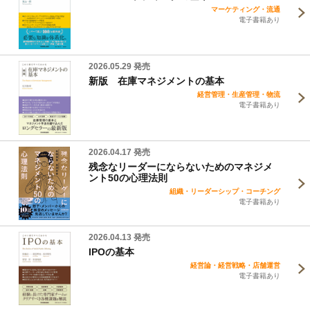
マーケティング・流通
電子書籍あり
2026.05.29 発売
新版 在庫マネジメントの基本
経営管理・生産管理・物流
電子書籍あり
2026.04.17 発売
残念なリーダーにならないためのマネジメ
ント50の心理法則
組織・リーダーシップ・コーチング
電子書籍あり
2026.04.13 発売
IPOの基本
経営論・経営戦略・店舗運営
電子書籍あり