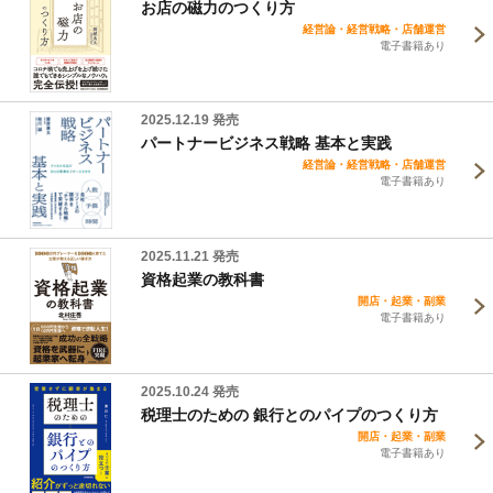
お店の磁力のつくり方
経営論・経営戦略・店舗運営
電子書籍あり
2025.12.19 発売
パートナービジネス戦略 基本と実践
経営論・経営戦略・店舗運営
電子書籍あり
2025.11.21 発売
資格起業の教科書
開店・起業・副業
電子書籍あり
2025.10.24 発売
税理士のための 銀行とのパイプのつくり方
開店・起業・副業
電子書籍あり