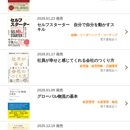
2026.01.23 発売
セルフスターター 自分で自分を動かすス
キル
組織・リーダーシップ・コーチング
電子書籍あり
2026.01.17 発売
社員が幸せと感じてくれる会社のつくり方
経営論・経営戦略・店舗運営
電子書籍あり
2026.01.09 発売
グローバル物流の基本
経営管理・生産管理・物流
電子書籍あり
2025.12.19 発売