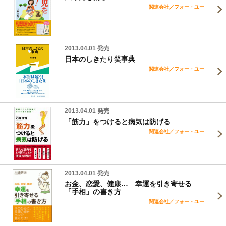
関連会社／フォー・ユー
2013.04.01 発売
日本のしきたり笑事典
関連会社／フォー・ユー
2013.04.01 発売
「筋力」をつけると病気は防げる
関連会社／フォー・ユー
2013.04.01 発売
お金、恋愛、健康… 幸運を引き寄せる
「手相」の書き方
関連会社／フォー・ユー