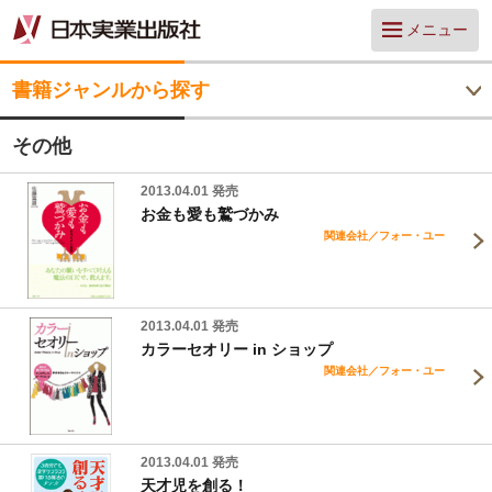
メニュー
書籍ジャンルから探す
その他
2013.04.01 発売
お金も愛も鷲づかみ
関連会社／フォー・ユー
2013.04.01 発売
カラーセオリー in ショップ
関連会社／フォー・ユー
2013.04.01 発売
天才児を創る！