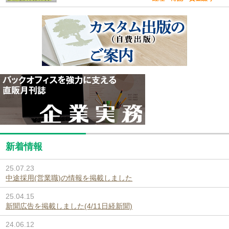
新着情報
25.07.23
中途採用(営業職)の情報を掲載しました
25.04.15
新聞広告を掲載しました(4/11日経新聞)
24.06.12