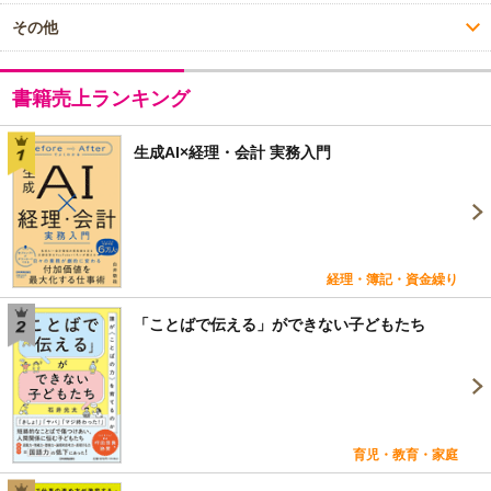
その他
書籍売上ランキング
生成AI×経理・会計 実務入門
経理・簿記・資金繰り
「ことばで伝える」ができない子どもたち
育児・教育・家庭