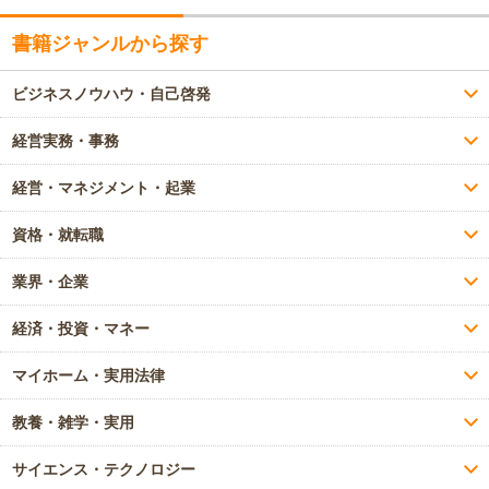
書籍ジャンルから探す
ビジネスノウハウ・自己啓発
経営実務・事務
経営・マネジメント・起業
資格・就転職
業界・企業
経済・投資・マネー
マイホーム・実用法律
教養・雑学・実用
サイエンス・テクノロジー