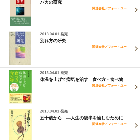
バカの研究
関連会社／フォー・ユー
2013.04.01 発売
別れ方の研究
関連会社／フォー・ユー
2013.04.01 発売
体温を上げて病気を治す 食べ方・食べ物
関連会社／フォー・ユー
2013.04.01 発売
五十歳から ―人生の後半を愉しむために
関連会社／フォー・ユー