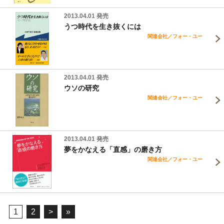
2013.04.01 発売
うつ時代を生き抜くには
関連会社／フォー・ユー
2013.04.01 発売
ウソの研究
関連会社／フォー・ユー
2013.04.01 発売
夢をかなえる「直感」の磨き方
関連会社／フォー・ユー
1
2
>
»