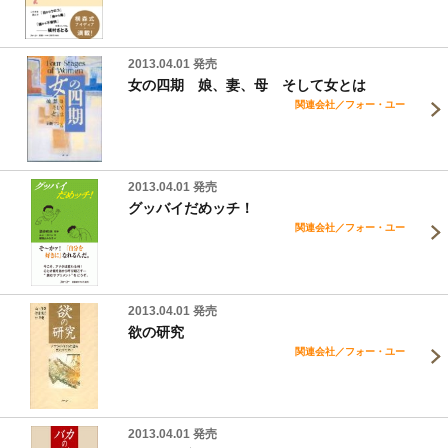
2013.04.01 発売
女の四期 娘、妻、母 そして女とは
関連会社／フォー・ユー
2013.04.01 発売
グッバイだめッチ！
関連会社／フォー・ユー
2013.04.01 発売
欲の研究
関連会社／フォー・ユー
2013.04.01 発売