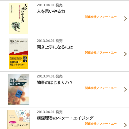
2013.04.01 発売
人を思いやる力
関連会社／フォー・ユー
2013.04.01 発売
聞き上手になるには
関連会社／フォー・ユー
2013.04.01 発売
物事のはじまりハ？
関連会社／フォー・ユー
2013.04.01 発売
横森理香のベター・エイジング
関連会社／フォー・ユー