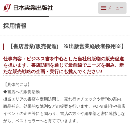
メニュー
採用情報
【書店営業(販売促進) ※出版営業経験者採用※】
仕事内容：ビジネス書を中心とした当社出版物の販売促進
を担います。書店訪問を通じて最前線でニーズを掴み、新
たな販売戦略の企画・実行にも挑んでください!
【具体的には】
◆書店への販促活動
担当エリアの書店を定期訪問し、売れ行きチェックや新刊の案内、
商品補充、効果的な陳列などの提案を行います。POPの制作や書店
イベントの企画等にも関わり、書店の方々や編集部と密に連携しな
がら、ベストセラーへと育てていきます。