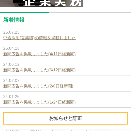
新着情報
25.07.23
中途採用(営業職)の情報を掲載しました
25.04.15
新聞広告を掲載しました(4/11日経新聞)
24.06.12
新聞広告を掲載しました(6/12日経新聞)
24.02.07
新聞広告を掲載しました(2/6日経新聞)
24.01.26
新聞広告を掲載しました(1/24日経新聞)
お知らせと訂正