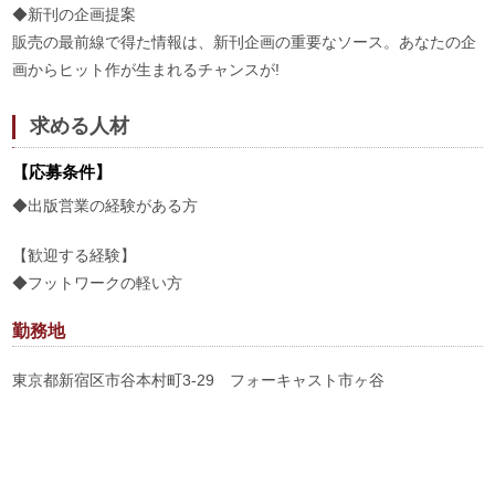
◆新刊の企画提案
販売の最前線で得た情報は、新刊企画の重要なソース。あなたの企
画からヒット作が生まれるチャンスが!
求める人材
【応募条件】
◆出版営業の経験がある方
【歓迎する経験】
◆フットワークの軽い方
勤務地
東京都新宿区市谷本村町3-29 フォーキャスト市ヶ谷