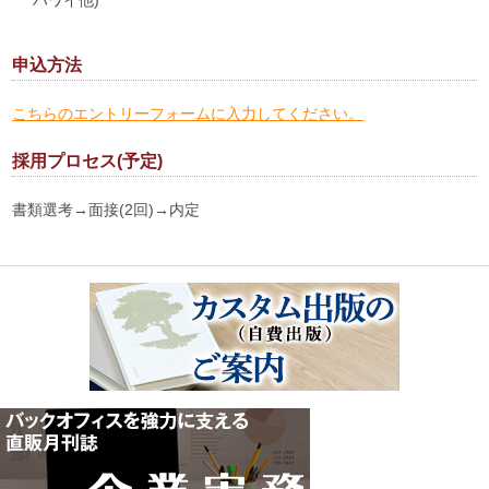
ハワイ他)
申込方法
こちらのエントリーフォームに入力してください。
採用プロセス(予定)
書類選考→面接(2回)→内定