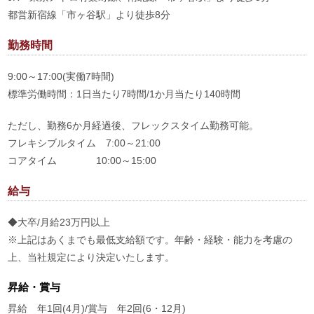
都営新宿線「市ヶ谷駅」より徒歩8分
勤務時間
9:00～17:00(実働7時間)
標準労働時間：1日当たり7時間/1か月当たり140時間
ただし、勤務6か月経過後、フレックスタイム勤務可能。
フレキシブルタイム 7:00～21:00
コアタイム 10:00～15:00
給与
◆大卒/月給23万円以上
※上記はあくまでも最低支給額です。年齢・経験・能力を考慮の
上、当社規定により決定いたします。
昇給・賞与
昇給 年1回(4月)/賞与 年2回(6・12月)