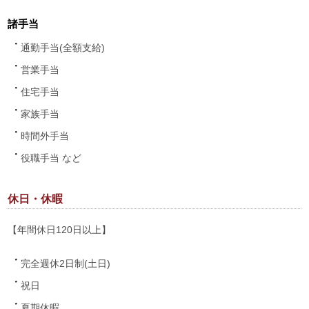
諸手当
通勤手当(全額支給)
営業手当
住宅手当
家族手当
時間外手当
役職手当 など
休日・休暇
【年間休日120日以上】
完全週休2日制(土日)
祝日
夏期休暇