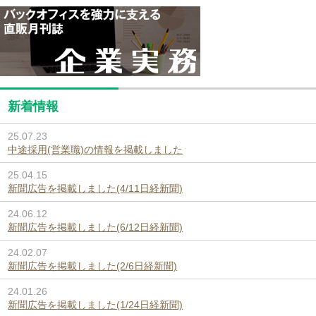
新着情報
25.07.23
中途採用(営業職)の情報を掲載しました
25.04.15
新聞広告を掲載しました(4/11日経新聞)
24.06.12
新聞広告を掲載しました(6/12日経新聞)
24.02.07
新聞広告を掲載しました(2/6日経新聞)
24.01.26
新聞広告を掲載しました(1/24日経新聞)