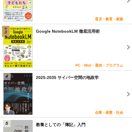
育児・教育・家庭
Google NotebookLM 徹底活用術
PC・Web・通信・プログラム
2025-2035 サイバー空間の地政学
企業・産業・社会
教養としての「簿記」入門