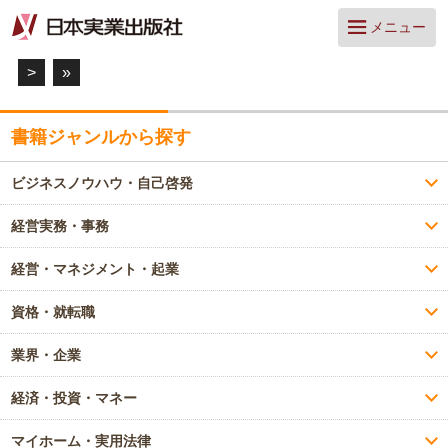
メニュー
>
»
書籍ジャンルから探す
ビジネスノウハウ・自己啓発
経営実務・事務
経営・マネジメント・起業
資格・就転職
業界・企業
経済・投資・マネー
マイホーム・実用法律