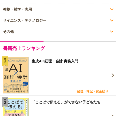
教養・雑学・実用
サイエンス・テクノロジー
その他
書籍売上ランキング
生成AI×経理・会計 実務入門
経理・簿記・資金繰り
「ことばで伝える」ができない子どもたち