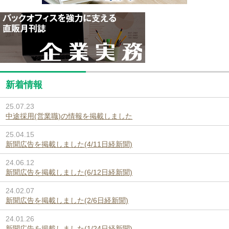
新着情報
25.07.23
中途採用(営業職)の情報を掲載しました
25.04.15
新聞広告を掲載しました(4/11日経新聞)
24.06.12
新聞広告を掲載しました(6/12日経新聞)
24.02.07
新聞広告を掲載しました(2/6日経新聞)
24.01.26
新聞広告を掲載しました(1/24日経新聞)