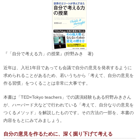
『「自分で考える力」の授業』(狩野みき 著)
近年は、入社1年目であっても会議で自分の意見を発表するように
求められることがあるため、若いうちから「考えて、自分の意見を
作る習慣」をつくることは非常に大事です。
本書は「TED×Tokyo teachers」での講演経験もある狩野みきさん
が、ハーバード大などで行われている「考えて、自分なりの意見を
つくるメソッド」を解説したものです。その方法の一部を、本書の
内容をもとにみてみましょう。
自分の意見を作るために、深く掘り下げて考える