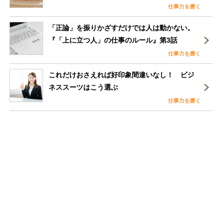
仕事力を磨く
「正論」を振りかざすだけでは人は動かない。
『「上に立つ人」の仕事のルール』第3話
仕事力を磨く
これだけおさえれば好印象間違いなし！ ビジ
ネススーツはこう選ぶ
仕事力を磨く