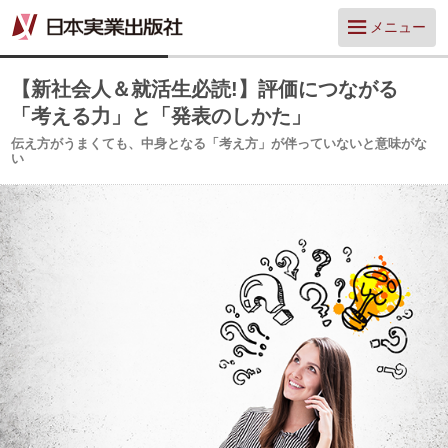
メニュー
【新社会人＆就活生必読!】評価につながる
「考える力」と「発表のしかた」
伝え方がうまくても、中身となる「考え方」が伴っていないと意味がな
い