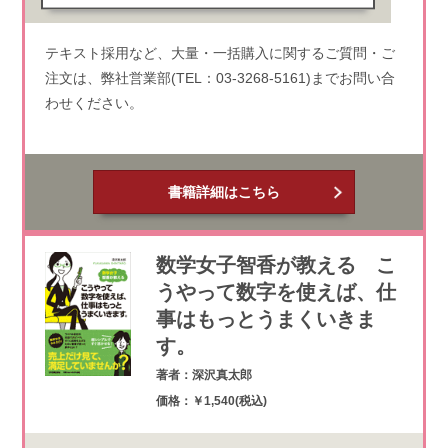
テキスト採用など、大量・一括購入に関するご質問・ご
注文は、弊社営業部(TEL：03-3268-5161)までお問い合
わせください。
書籍詳細はこちら
数学女子智香が教える こ
うやって数字を使えば、仕
事はもっとうまくいきま
す。
著者：深沢真太郎
価格：￥1,540(税込)