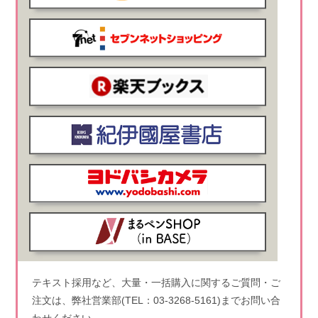
テキスト採用など、大量・一括購入に関するご質問・ご
注文は、弊社営業部(TEL：03-3268-5161)までお問い合
わせください。