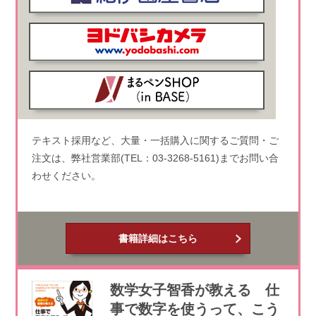
テキスト採用など、大量・一括購入に関するご質問・ご
注文は、弊社営業部(TEL：03-3268-5161)までお問い合
わせください。
書籍詳細はこちら
数学女子智香が教える 仕
事で数字を使うって、こう