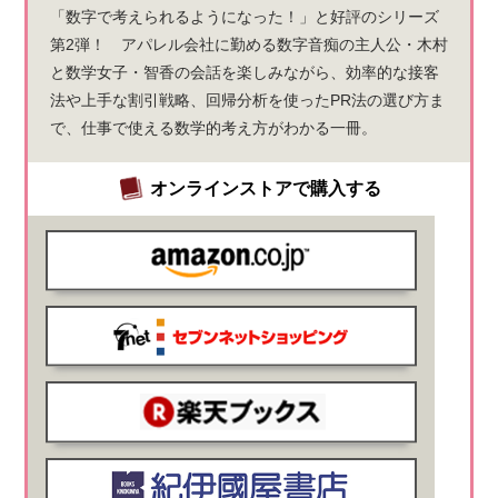
「数字で考えられるようになった！」と好評のシリーズ
第2弾！ アパレル会社に勤める数字音痴の主人公・木村
と数学女子・智香の会話を楽しみながら、効率的な接客
法や上手な割引戦略、回帰分析を使ったPR法の選び方ま
で、仕事で使える数学的考え方がわかる一冊。
オンラインストアで購入する