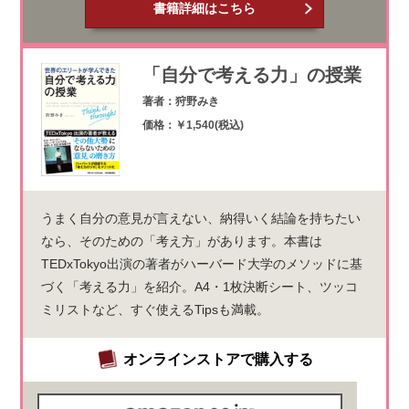
書籍詳細はこちら
「自分で考える力」の授業
著者：狩野みき
価格：￥1,540(税込)
うまく自分の意見が言えない、納得いく結論を持ちたい
なら、そのための「考え方」があります。本書は
TEDxTokyo出演の著者がハーバード大学のメソッドに基
づく「考える力」を紹介。A4・1枚決断シート、ツッコ
ミリストなど、すぐ使えるTipsも満載。
オンラインストアで購入する