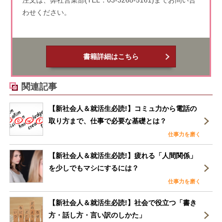
わせください。
書籍詳細はこちら
関連記事
【新社会人＆就活生必読!】コミュ力から電話の
取り方まで、仕事で必要な基礎とは？
仕事力を磨く
【新社会人＆就活生必読!】疲れる「人間関係」
を少しでもマシにするには？
仕事力を磨く
【新社会人＆就活生必読!】社会で役立つ「書き
方・話し方・言い訳のしかた」