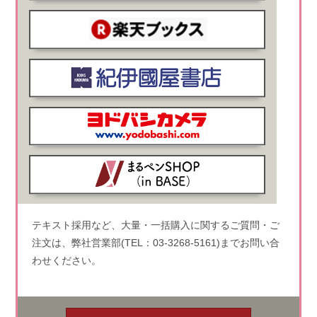
テキスト採用など、大量・一括購入に関するご質問・ご
注文は、弊社営業部(TEL：03-3268-5161)までお問い合
わせください。