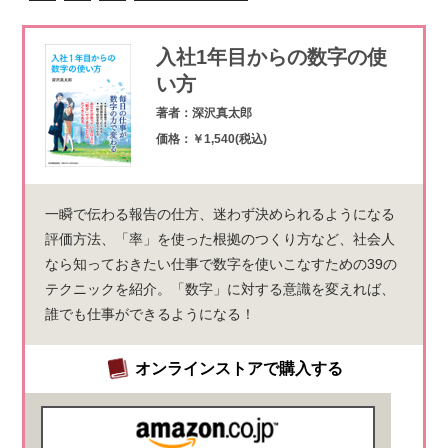
入社1年目からの数字の使
い方
著者：深沢真太郎
価格：￥1,540(税込)
一瞬で伝わる報告の仕方、迷わず決められるようになる
評価方法、「率」を使った根拠のつくり方など、社会人
なら知っておきたい仕事で数字を使いこなすための39の
テクニックを紹介。「数字」に対する意識を変えれば、
誰でも仕事ができるようになる！
オンラインストアで購入する