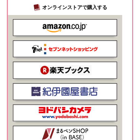
オンラインストアで購入する