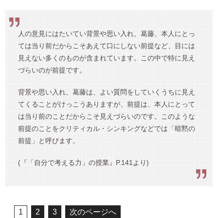
人の意見にはたいてい背景や思い入れ、葛藤、本人にとっ
ては当り前だからこそあえて口にしない前提など、目には
見えない多くのものが含まれています。この中で特に見え
づらいのが前提です。
背景や思い入れ、葛藤は、よい質問をしていくうちに見え
てくることがけっこうありますが、前提は、本人にとって
は当り前のことだからこそ見えづらいのです。このような
前提のことをクリティカル・シンキングなどでは「暗黙の
前提」と呼びます。
(『「自分で考える力」の授業』P.141より)
1
2
3
次のページへ