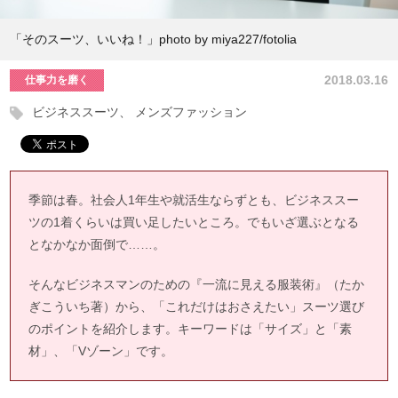
「そのスーツ、いいね！」photo by miya227/fotolia
2018.03.16
仕事力を磨く
ビジネススーツ
メンズファッション
季節は春。社会人1年生や就活生ならずとも、ビジネススー
ツの1着くらいは買い足したいところ。でもいざ選ぶとなる
となかなか面倒で……。
そんなビジネスマンのための『一流に見える服装術』（たか
ぎこういち著）から、「これだけはおさえたい」スーツ選び
のポイントを紹介します。キーワードは「サイズ」と「素
材」、「Vゾーン」です。