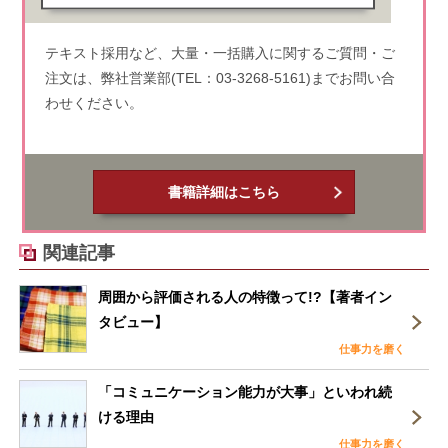
テキスト採用など、大量・一括購入に関するご質問・ご
注文は、弊社営業部(TEL：03-3268-5161)までお問い合
わせください。
書籍詳細はこちら
関連記事
周囲から評価される人の特徴って!?【著者イン
タビュー】
仕事力を磨く
「コミュニケーション能力が大事」といわれ続
ける理由
仕事力を磨く