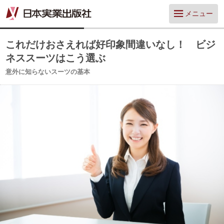
メニュー
これだけおさえれば好印象間違いなし！ ビジ
ネススーツはこう選ぶ
意外に知らないスーツの基本