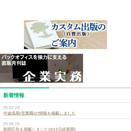
新着情報
25.07.23
中途採用(営業職)の情報を掲載しました
25.04.15
新聞広告を掲載しました(4/11日経新聞)