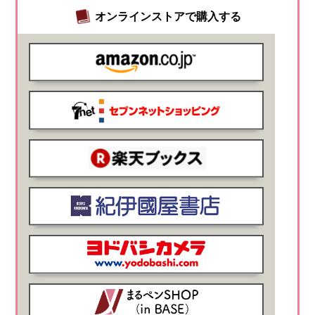
オンラインストアで購入する