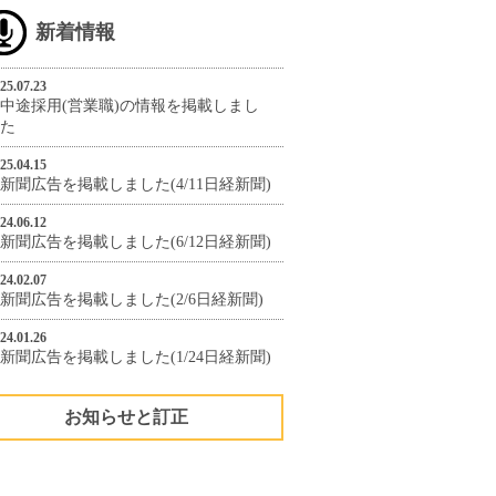
新着情報
25.07.23
中途採用(営業職)の情報を掲載しまし
た
25.04.15
新聞広告を掲載しました(4/11日経新聞)
24.06.12
新聞広告を掲載しました(6/12日経新聞)
24.02.07
新聞広告を掲載しました(2/6日経新聞)
24.01.26
新聞広告を掲載しました(1/24日経新聞)
お知らせと訂正