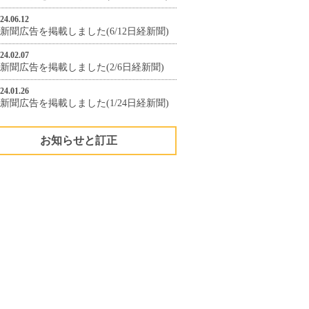
24.06.12
新聞広告を掲載しました(6/12日経新聞)
24.02.07
新聞広告を掲載しました(2/6日経新聞)
24.01.26
新聞広告を掲載しました(1/24日経新聞)
お知らせと訂正