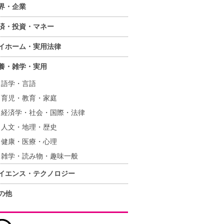
界・企業
済・投資・マネー
イホーム・実用法律
養・雑学・実用
語学・言語
育児・教育・家庭
経済学・社会・国際・法律
人文・地理・歴史
健康・医療・心理
雑学・読み物・趣味一般
イエンス・テクノロジー
の他