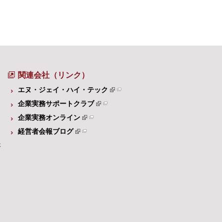
関連会社（リンク）
エヌ・ジェイ・ハイ・テック
企業実務サポートクラブ
企業実務オンライン
経営者会報ブログ
体