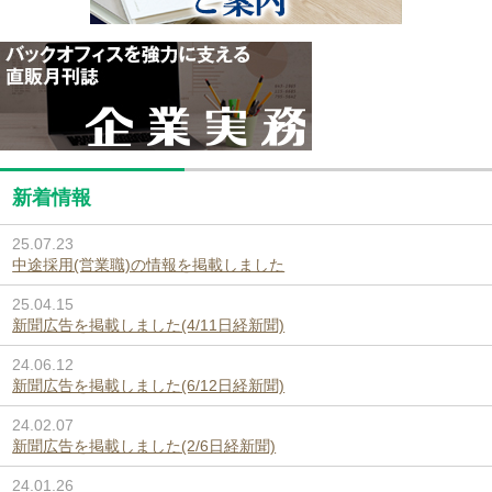
新着情報
25.07.23
中途採用(営業職)の情報を掲載しました
25.04.15
新聞広告を掲載しました(4/11日経新聞)
24.06.12
新聞広告を掲載しました(6/12日経新聞)
24.02.07
新聞広告を掲載しました(2/6日経新聞)
24.01.26