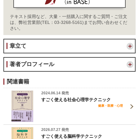
テキスト採用など、大量・一括購入に関するご質問・ご注文
は、弊社営業部(TEL：03-3268-5161)までお問い合わせくだ
さい。
章立て
著者プロフィール
関連書籍
2024.06.14 発売
すごく使える社会心理学テクニック
健康・医療・心理
2026.07.27 発売
すごく使える脳科学テクニック