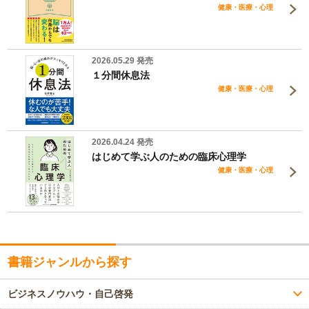
健康・医療・心理
2026.05.29 発売
１分間休息法
健康・医療・心理
2026.04.24 発売
はじめて学ぶ人のための臨床心理学
健康・医療・心理
書籍ジャンルから探す
ビジネスノウハウ・自己啓発