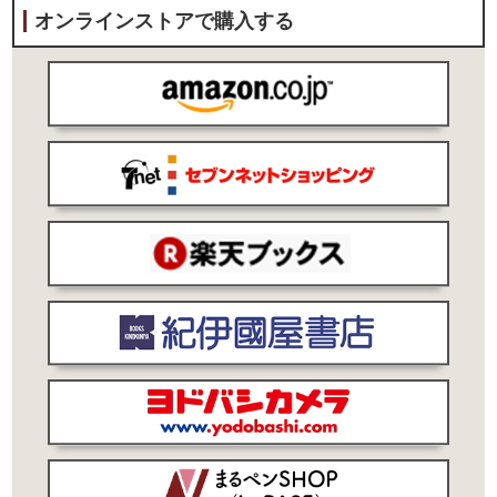
オンラインストアで購入する