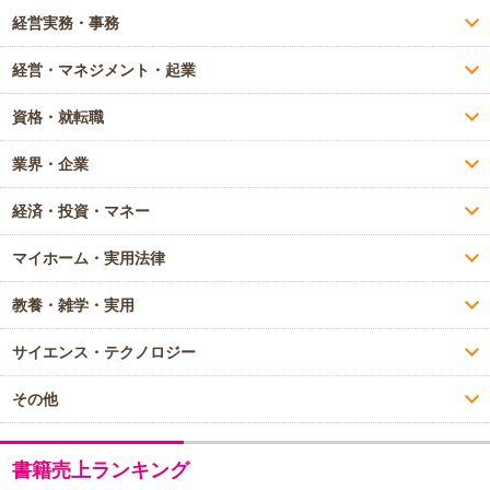
経営実務・事務
経営・マネジメント・起業
資格・就転職
業界・企業
経済・投資・マネー
マイホーム・実用法律
教養・雑学・実用
サイエンス・テクノロジー
その他
書籍売上ランキング