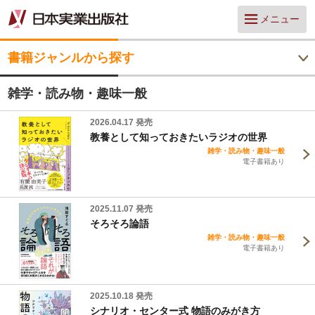
メニュー
書籍ジャンルから探す
雑学・読み物・趣味一般
2026.04.17 発売
教養として知っておきたいラジオの世界
雑学・読み物・趣味一般
電子書籍あり
2025.11.07 発売
そろそろ論語
雑学・読み物・趣味一般
電子書籍あり
2025.10.18 発売
シナリオ・センター式 物語のみがき方