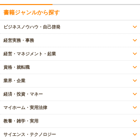
書籍ジャンルから探す
ビジネスノウハウ・自己啓発
経営実務・事務
経営・マネジメント・起業
資格・就転職
業界・企業
経済・投資・マネー
マイホーム・実用法律
教養・雑学・実用
サイエンス・テクノロジー