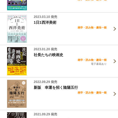
2023.03.10 発売
1日1西洋美術
雑学・読み物・趣味一般
2023.01.20 発売
社長たちの映画史
雑学・読み物・趣味一般
電子書籍あり
2022.09.29 発売
新版 幸運を招く陰陽五行
雑学・読み物・趣味一般
2021.09.29 発売