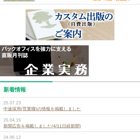
新着情報
25.07.23
中途採用(営業職)の情報を掲載しました
25.04.15
新聞広告を掲載しました(4/11日経新聞)
24.06.12