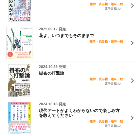
雑学・読み物・趣味一般
電子書籍あり
2025.09.12 発売
花よ、いつまでもそのままで
雑学・読み物・趣味一般
2024.10.25 発売
掛布の打撃論
雑学・読み物・趣味一般
電子書籍あり
2024.10.18 発売
現代アートがよくわからないので楽しみ方
を教えてください
雑学・読み物・趣味一般
電子書籍あり