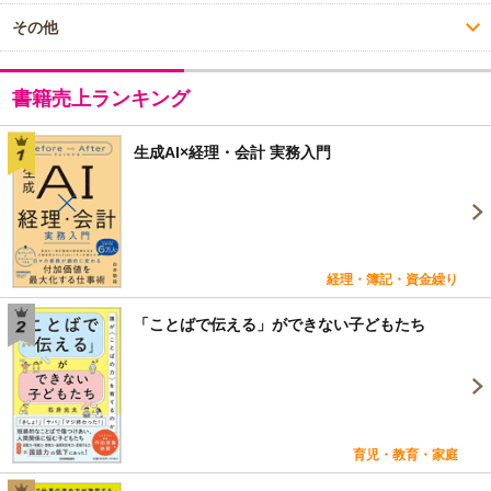
その他
書籍売上ランキング
生成AI×経理・会計 実務入門
経理・簿記・資金繰り
「ことばで伝える」ができない子どもたち
育児・教育・家庭