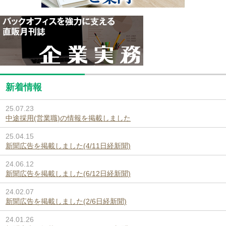
新着情報
25.07.23
中途採用(営業職)の情報を掲載しました
25.04.15
新聞広告を掲載しました(4/11日経新聞)
24.06.12
新聞広告を掲載しました(6/12日経新聞)
24.02.07
新聞広告を掲載しました(2/6日経新聞)
24.01.26