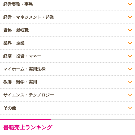
経営実務・事務
経営・マネジメント・起業
資格・就転職
業界・企業
経済・投資・マネー
マイホーム・実用法律
教養・雑学・実用
サイエンス・テクノロジー
その他
書籍売上ランキング