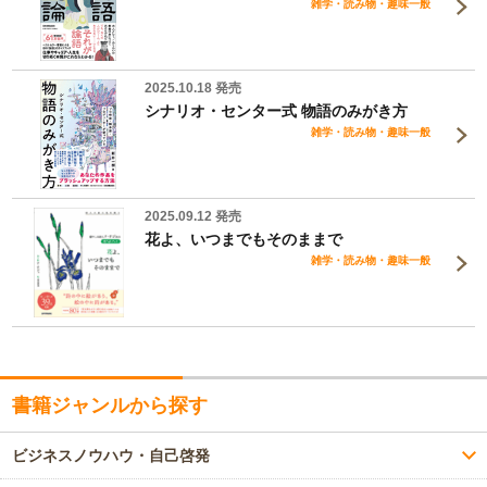
雑学・読み物・趣味一般
2025.10.18 発売
シナリオ・センター式 物語のみがき方
雑学・読み物・趣味一般
2025.09.12 発売
花よ、いつまでもそのままで
雑学・読み物・趣味一般
書籍ジャンルから探す
ビジネスノウハウ・自己啓発