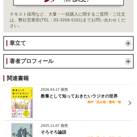
テキスト採用など、大量・一括購入に関するご質問・ご注文
は、弊社営業部(TEL：03-3268-5161)までお問い合わせくだ
さい。
章立て
著者プロフィール
関連書籍
2026.04.17 発売
教養として知っておきたいラジオの世界
雑学・読み物・趣味一般
2025.11.07 発売
そろそろ論語