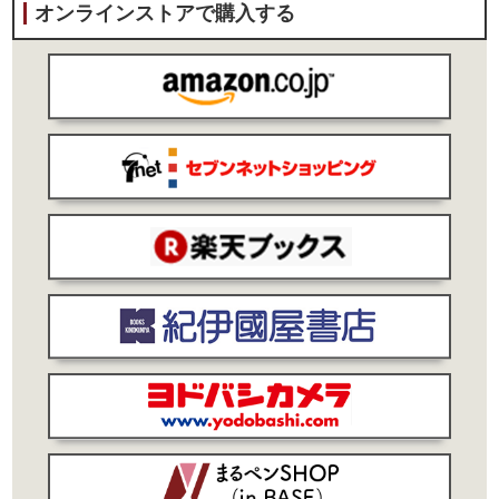
オンラインストアで購入する