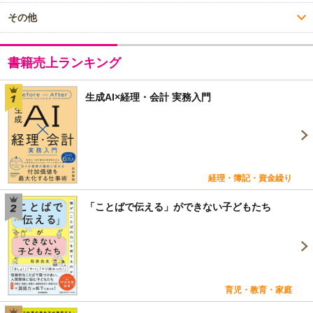
その他
書籍売上ランキング
生成AI×経理・会計 実務入門
経理・簿記・資金繰り
「ことばで伝える」ができない子どもたち
育児・教育・家庭