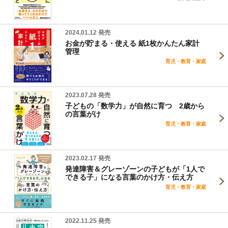
2024.01.12 発売
お金が貯まる・使える 紙1枚かんたん家計
管理
育児・教育・家庭
2023.07.28 発売
子どもの「数学力」が自然に育つ 2歳から
の言葉がけ
育児・教育・家庭
2023.02.17 発売
発達障害＆グレーゾーンの子どもが「1人で
できる子」になる言葉のかけ方・伝え方
育児・教育・家庭
2022.11.25 発売