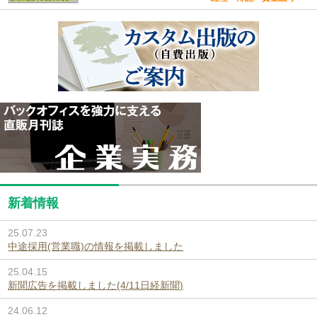
新着情報
25.07.23
中途採用(営業職)の情報を掲載しました
25.04.15
新聞広告を掲載しました(4/11日経新聞)
24.06.12