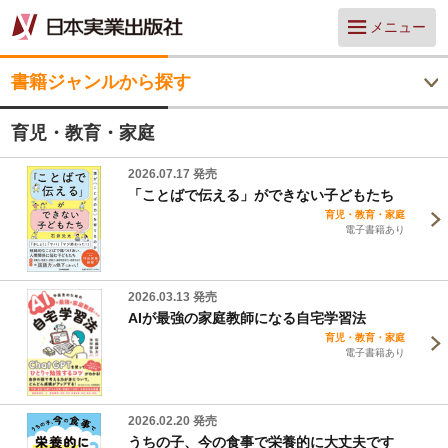
メニュー
書籍ジャンルから探す
育児・教育・家庭
2026.07.17 発売
「ことばで伝える」ができない子どもたち
育児・教育・家庭
電子書籍あり
2026.03.13 発売
AIが最強の家庭教師になる自宅学習法
育児・教育・家庭
電子書籍あり
2026.02.20 発売
うちの子、今の食事で栄養的に大丈夫です