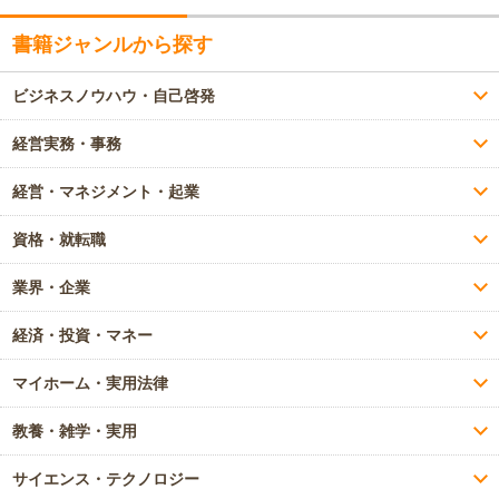
書籍ジャンルから探す
ビジネスノウハウ・自己啓発
経営実務・事務
経営・マネジメント・起業
資格・就転職
業界・企業
経済・投資・マネー
マイホーム・実用法律
教養・雑学・実用
サイエンス・テクノロジー