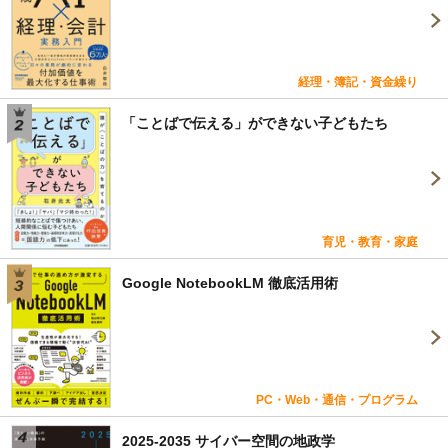
経理・簿記・資金繰り
「ことばで伝える」ができない子どもたち
育児・教育・家庭
Google NotebookLM 徹底活用術
PC・Web・通信・プログラム
2025-2035 サイバー空間の地政学