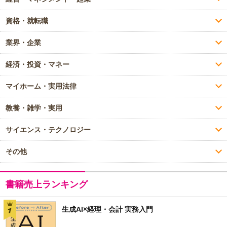
資格・就転職
業界・企業
経済・投資・マネー
マイホーム・実用法律
教養・雑学・実用
サイエンス・テクノロジー
その他
書籍売上ランキング
生成AI×経理・会計 実務入門