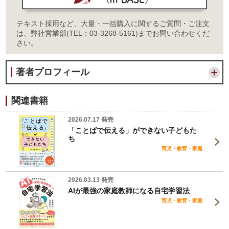
テキスト採用など、大量・一括購入に関するご質問・ご注文
は、弊社営業部(TEL：03-3268-5161)までお問い合わせくだ
さい。
著者プロフィール
関連書籍
2026.07.17 発売
「ことばで伝える」ができない子どもた
ち
育児・教育・家庭
2026.03.13 発売
AIが最強の家庭教師になる自宅学習法
育児・教育・家庭