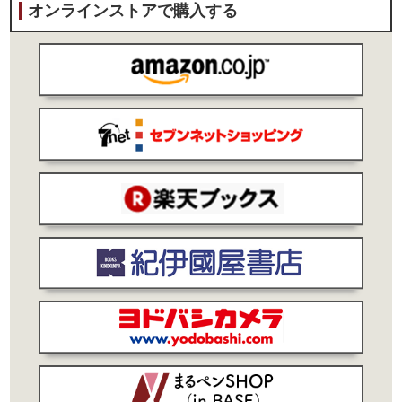
オンラインストアで購入する