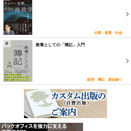
企業・産業・社会
教養としての「簿記」入門
経理・簿記・資金繰り