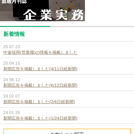
新着情報
25.07.23
中途採用(営業職)の情報を掲載しました
25.04.15
新聞広告を掲載しました(4/11日経新聞)
24.06.12
新聞広告を掲載しました(6/12日経新聞)
24.02.07
新聞広告を掲載しました(2/6日経新聞)
24.01.26
新聞広告を掲載しました(1/24日経新聞)