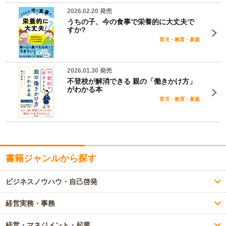
2026.02.20 発売
うちの子、今の食事で栄養的に大丈夫で
すか?
育児・教育・家庭
2026.01.30 発売
不登校が解消できる 親の「働きかけ方」
がわかる本
育児・教育・家庭
書籍ジャンルから探す
ビジネスノウハウ・自己啓発
経営実務・事務
経営・マネジメント・起業