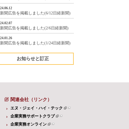
24.06.12
新聞広告を掲載しました(6/12日経新聞)
24.02.07
新聞広告を掲載しました(2/6日経新聞)
24.01.26
新聞広告を掲載しました(1/24日経新聞)
お知らせと訂正
関連会社（リンク）
エヌ・ジェイ・ハイ・テック
企業実務サポートクラブ
企業実務オンライン