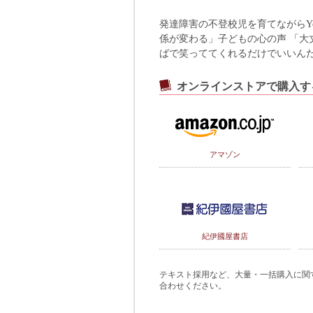
発達障害の不登校児を育てながらY
係が変わる」子どもの心の声 「大
ばで笑っててくれるだけでいいん
オンラインストアで購入す
アマゾン
紀伊國屋書店
テキスト採用など、大量・一括購入に関するご
合わせください。