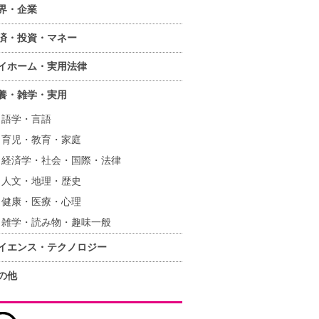
界・企業
済・投資・マネー
イホーム・実用法律
養・雑学・実用
語学・言語
育児・教育・家庭
経済学・社会・国際・法律
人文・地理・歴史
健康・医療・心理
雑学・読み物・趣味一般
イエンス・テクノロジー
の他