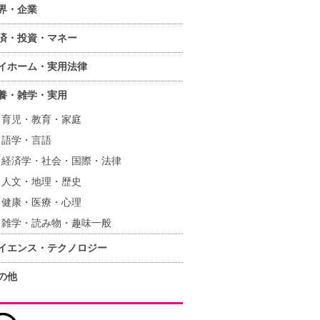
界・企業
済・投資・マネー
イホーム・実用法律
養・雑学・実用
育児・教育・家庭
語学・言語
経済学・社会・国際・法律
人文・地理・歴史
健康・医療・心理
雑学・読み物・趣味一般
イエンス・テクノロジー
の他