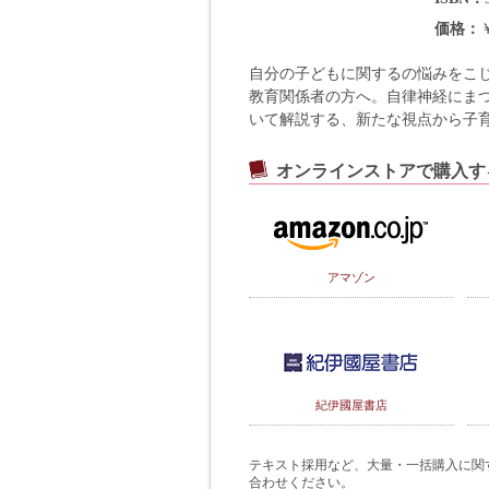
価格
自分の子どもに関するの悩みをこ
教育関係者の方へ。自律神経にま
いて解説する、新たな視点から子育
オンラインストアで購入す
アマゾン
紀伊國屋書店
テキスト採用など、大量・一括購入に関するご
合わせください。