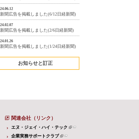
24.06.12
新聞広告を掲載しました(6/12日経新聞)
24.02.07
新聞広告を掲載しました(2/6日経新聞)
24.01.26
新聞広告を掲載しました(1/24日経新聞)
お知らせと訂正
関連会社（リンク）
エヌ・ジェイ・ハイ・テック
企業実務サポートクラブ