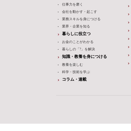
仕事力を磨く
会社を動かす・起こす
業務スキルを身につける
業界・企業を知る
暮らしに役立つ
お金のことがわかる
暮らしの「?」を解決
知識・教養を身につける
教養を楽しむ
科学・技術を学ぶ
コラム・連載