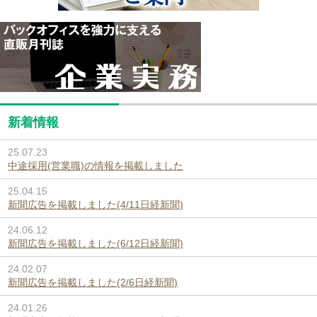
新着情報
25.07.23
中途採用(営業職)の情報を掲載しました
25.04.15
新聞広告を掲載しました(4/11日経新聞)
24.06.12
新聞広告を掲載しました(6/12日経新聞)
24.02.07
新聞広告を掲載しました(2/6日経新聞)
24.01.26