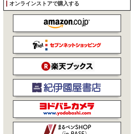
オンラインストアで購入する