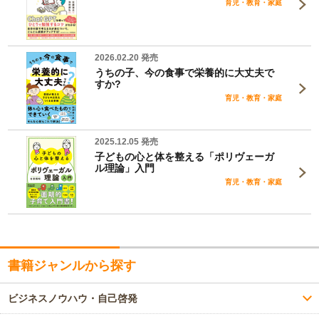
育児・教育・家庭
2026.02.20 発売
うちの子、今の食事で栄養的に大丈夫で
すか?
育児・教育・家庭
2025.12.05 発売
子どもの心と体を整える「ポリヴェーガ
ル理論」入門
育児・教育・家庭
書籍ジャンルから探す
ビジネスノウハウ・自己啓発