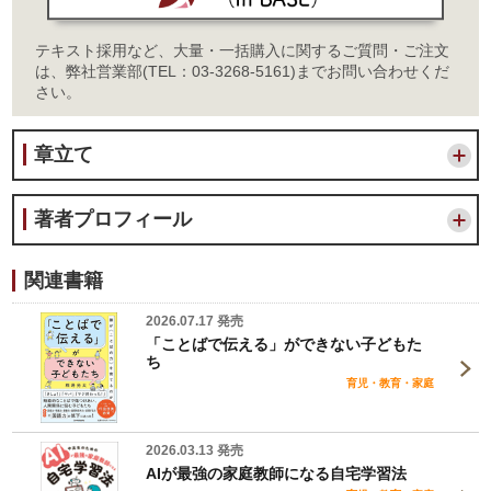
テキスト採用など、大量・一括購入に関するご質問・ご注文
は、弊社営業部(TEL：03-3268-5161)までお問い合わせくだ
さい。
章立て
著者プロフィール
関連書籍
2026.07.17 発売
「ことばで伝える」ができない子どもた
ち
育児・教育・家庭
2026.03.13 発売
AIが最強の家庭教師になる自宅学習法