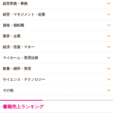
経営実務・事務
経営・マネジメント・起業
資格・就転職
業界・企業
経済・投資・マネー
マイホーム・実用法律
教養・雑学・実用
サイエンス・テクノロジー
その他
書籍売上ランキング