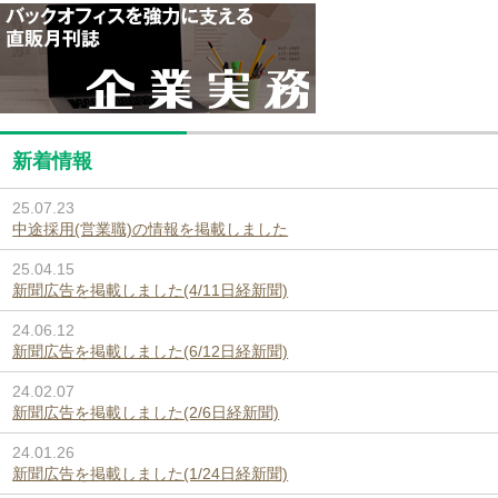
新着情報
25.07.23
中途採用(営業職)の情報を掲載しました
25.04.15
新聞広告を掲載しました(4/11日経新聞)
24.06.12
新聞広告を掲載しました(6/12日経新聞)
24.02.07
新聞広告を掲載しました(2/6日経新聞)
24.01.26
新聞広告を掲載しました(1/24日経新聞)