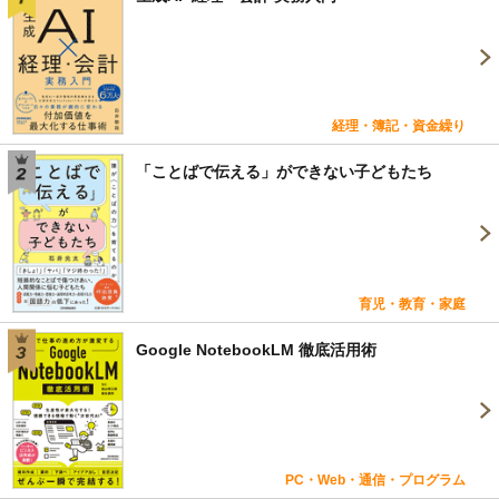
経理・簿記・資金繰り
「ことばで伝える」ができない子どもたち
育児・教育・家庭
Google NotebookLM 徹底活用術
PC・Web・通信・プログラム