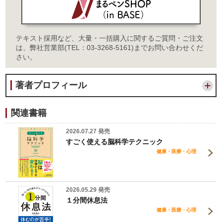
テキスト採用など、大量・一括購入に関するご質問・ご注文
は、弊社営業部(TEL：03-3268-5161)までお問い合わせくだ
さい。
著者プロフィール
関連書籍
2026.07.27 発売
すごく使える脳科学テクニック
健康・医療・心理
2026.05.29 発売
１分間休息法
健康・医療・心理