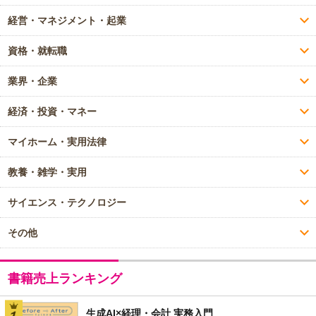
経営・マネジメント・起業
資格・就転職
業界・企業
経済・投資・マネー
マイホーム・実用法律
教養・雑学・実用
サイエンス・テクノロジー
その他
書籍売上ランキング
生成AI×経理・会計 実務入門