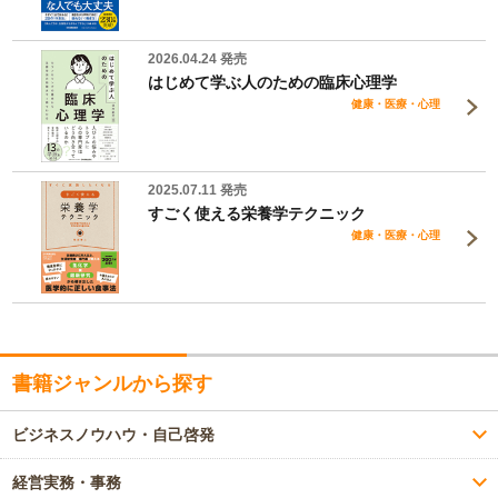
2026.04.24 発売
はじめて学ぶ人のための臨床心理学
健康・医療・心理
2025.07.11 発売
すごく使える栄養学テクニック
健康・医療・心理
書籍ジャンルから探す
ビジネスノウハウ・自己啓発
経営実務・事務