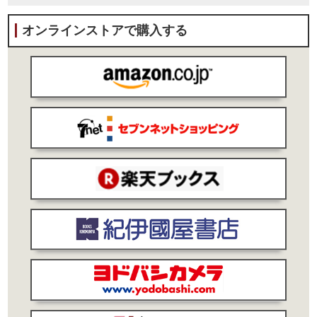
オンラインストアで購入する