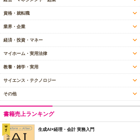
資格・就転職
業界・企業
経済・投資・マネー
マイホーム・実用法律
教養・雑学・実用
サイエンス・テクノロジー
その他
書籍売上ランキング
生成AI×経理・会計 実務入門