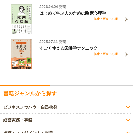
2026.04.24 発売
はじめて学ぶ人のための臨床心理学
健康・医療・心理
2025.07.11 発売
すごく使える栄養学テクニック
健康・医療・心理
書籍ジャンルから探す
ビジネスノウハウ・自己啓発
経営実務・事務
経営・マネジメント・起業