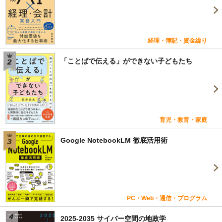
経理・簿記・資金繰り
「ことばで伝える」ができない子どもたち
育児・教育・家庭
Google NotebookLM 徹底活用術
PC・Web・通信・プログラム
2025-2035 サイバー空間の地政学