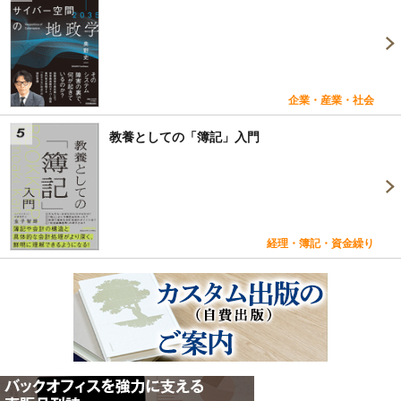
企業・産業・社会
教養としての「簿記」入門
経理・簿記・資金繰り