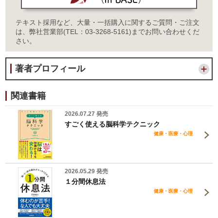
テキスト採用など、大量・一括購入に関するご質問・ご注文
は、弊社営業部(TEL：03-3268-5161)までお問い合わせくだ
さい。
著者プロフィール
関連書籍
2026.07.27 発売
すごく使える脳科学テクニック
健康・医療・心理
2026.05.29 発売
１分間休息法
健康・医療・心理