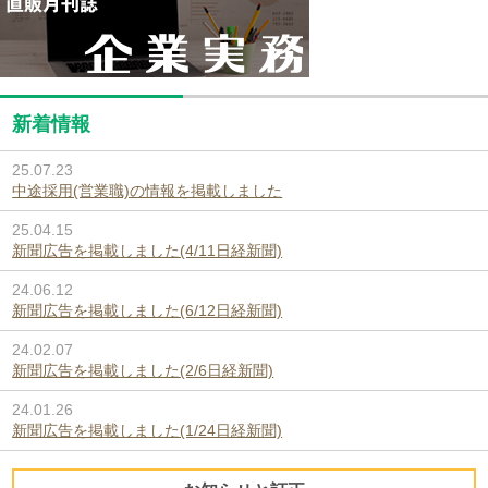
新着情報
25.07.23
中途採用(営業職)の情報を掲載しました
25.04.15
新聞広告を掲載しました(4/11日経新聞)
24.06.12
新聞広告を掲載しました(6/12日経新聞)
24.02.07
新聞広告を掲載しました(2/6日経新聞)
24.01.26
新聞広告を掲載しました(1/24日経新聞)