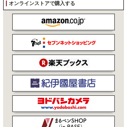
オンラインストアで購入する