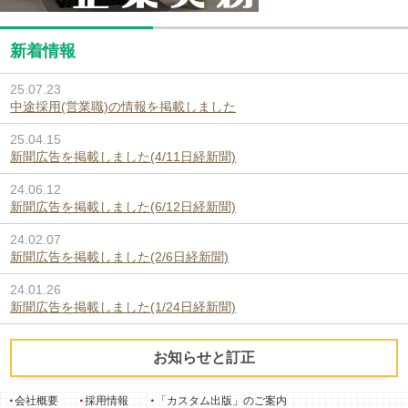
新着情報
25.07.23
中途採用(営業職)の情報を掲載しました
25.04.15
新聞広告を掲載しました(4/11日経新聞)
24.06.12
新聞広告を掲載しました(6/12日経新聞)
24.02.07
新聞広告を掲載しました(2/6日経新聞)
24.01.26
新聞広告を掲載しました(1/24日経新聞)
お知らせと訂正
会社概要
採用情報
「カスタム出版」のご案内