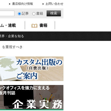
書店様向け情報
お問い合わせ
記事
書籍
ム・連載
書籍
業界・企業を知る
」を重視すべき