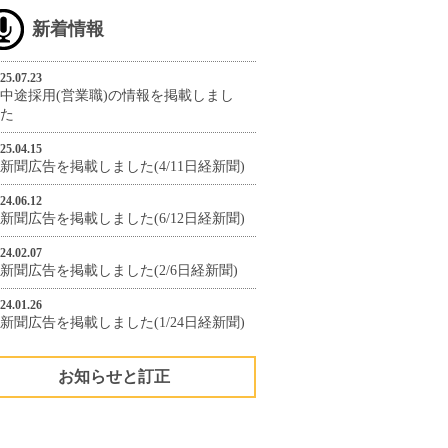
新着情報
25.07.23
中途採用(営業職)の情報を掲載しまし
た
25.04.15
新聞広告を掲載しました(4/11日経新聞)
24.06.12
新聞広告を掲載しました(6/12日経新聞)
24.02.07
新聞広告を掲載しました(2/6日経新聞)
24.01.26
新聞広告を掲載しました(1/24日経新聞)
お知らせと訂正