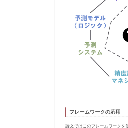
フレームワークの応用
論文ではこのフレームワークを