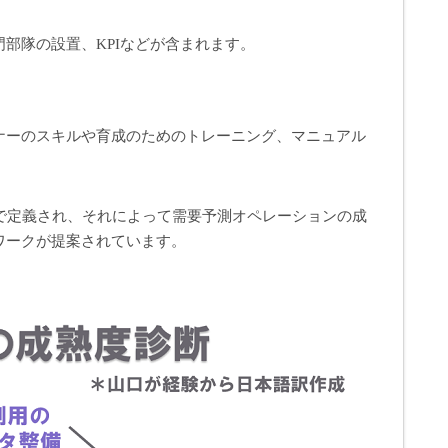
部隊の設置、KPIなどが含まれます。
ナーのスキルや育成のためのトレーニング、マニュアル
目で定義され、それによって需要予測オペレーションの成
ワークが提案されています。