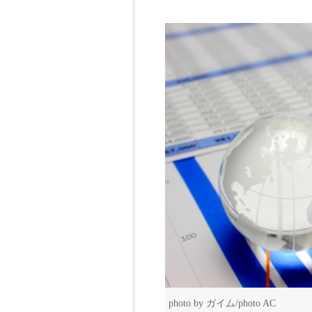
photo by ガイム/photo AC