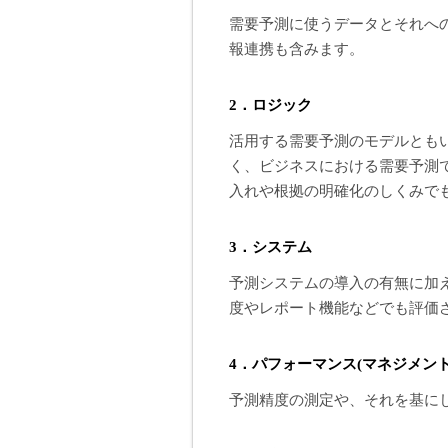
需要予測に使うデータとそれへ
報連携も含みます。
2．ロジック
活用する需要予測のモデルとも
く、ビジネスにおける需要予測
入れや根拠の明確化のしくみで
3．システム
予測システムの導入の有無に加え
度やレポート機能などでも評価
4．パフォーマンス(マネジメント
予測精度の測定や、それを基に