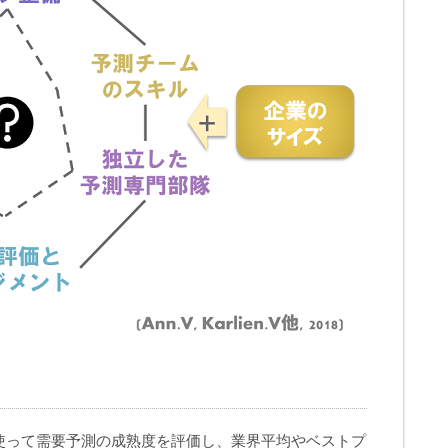
使って需要予測の成熟度を評価し、業界平均やベストプ