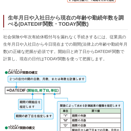
生年月日や入社日から現在の年齢や勤続年数を調
べる(DATEDIF関数・TODAY関数)
社会保険や年次有給休暇付与を漏れなく手続きするには、従業員の
生年月日や入社日から今日現在までの期間(法律上の年齢や勤続年月
数)の正確な把握が必須です。開始日と終了日からDATEDIF関数で
計算し、現在の日付はTODAY関数を使って把握します。