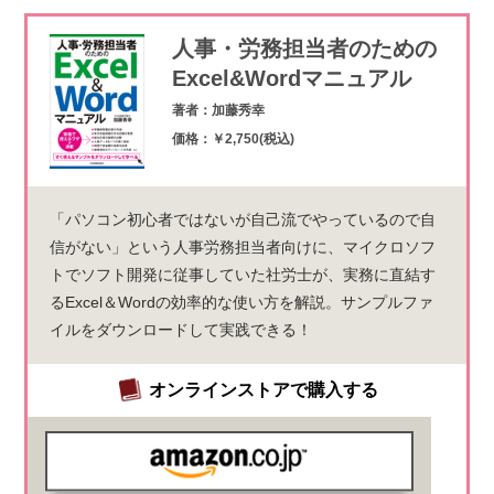
人事・労務担当者のための
Excel&Wordマニュアル
著者：加藤秀幸
価格：￥2,750(税込)
「パソコン初心者ではないが自己流でやっているので自
信がない」という人事労務担当者向けに、マイクロソフ
トでソフト開発に従事していた社労士が、実務に直結す
るExcel＆Wordの効率的な使い方を解説。サンプルファ
イルをダウンロードして実践できる！
オンラインストアで購入する