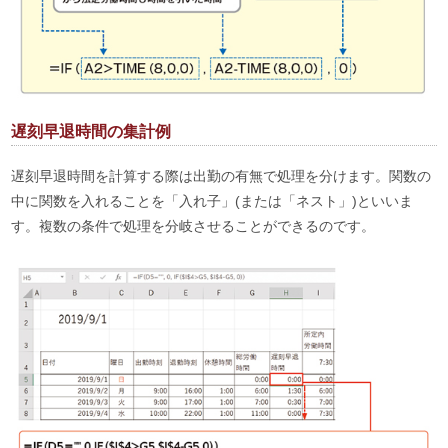
遅刻早退時間の集計例
遅刻早退時間を計算する際は出勤の有無で処理を分けます。関数の
中に関数を入れることを「入れ子」(または「ネスト」)といいま
す。複数の条件で処理を分岐させることができるのです。