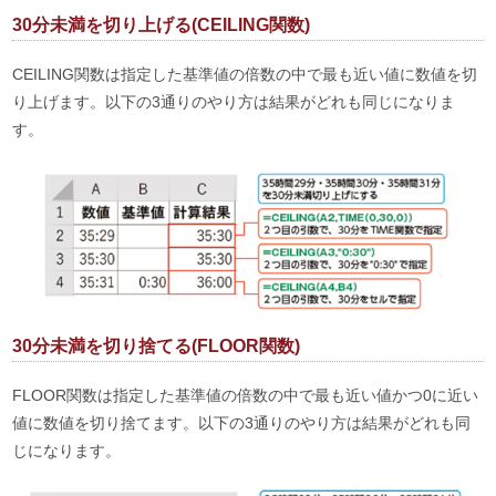
30分未満を切り上げる(CEILING関数)
CEILING関数は指定した基準値の倍数の中で最も近い値に数値を切
り上げます。以下の3通りのやり方は結果がどれも同じになりま
す。
30分未満を切り捨てる(FLOOR関数)
FLOOR関数は指定した基準値の倍数の中で最も近い値かつ0に近い
値に数値を切り捨てます。以下の3通りのやり方は結果がどれも同
じになります。