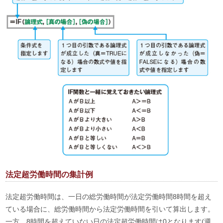
法定超労働時間の集計例
法定超労働時間は、一日の総労働時間が法定労働時間8時間を超え
ている場合に、総労働時間から法定労働時間を引いて算出します。
一方、8時間を超えていない日の法定超労働時間は0となります(週