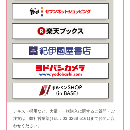
テキスト採用など、大量・一括購入に関するご質問・ご
注文は、弊社営業部(TEL：03-3268-5161)までお問い合
わせください。