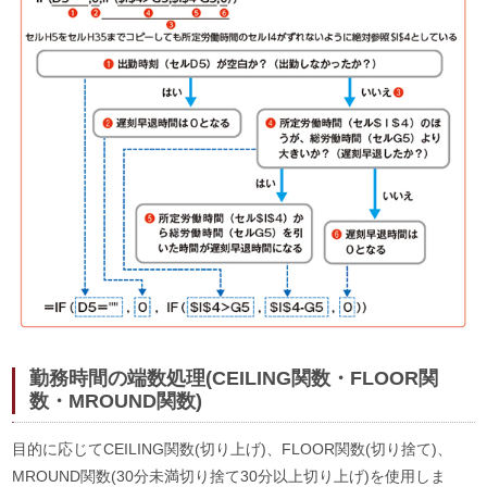
勤務時間の端数処理(CEILING関数・FLOOR関
数・MROUND関数)
目的に応じてCEILING関数(切り上げ)、FLOOR関数(切り捨て)、
MROUND関数(30分未満切り捨て30分以上切り上げ)を使用しま