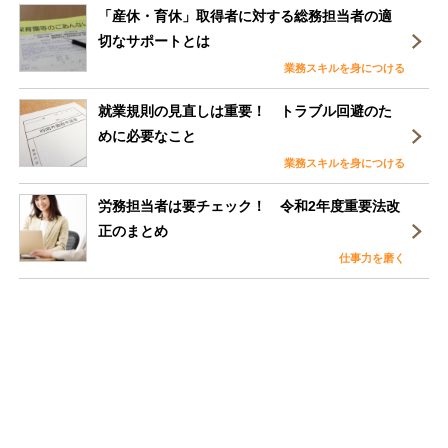
「産休・育休」取得者に対する総務担当者の適
切なサポートとは
業務スキルを身につける
就業規則の見直しは重要！ トラブル回避のた
めに必要なこと
業務スキルを身につける
労務担当者は要チェック！ 令和2年度重要法改
正のまとめ
仕事力を磨く