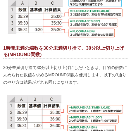
1時間未満の端数を30分未満切り捨て、30分以上切り上げ
る(MROUND関数)
30分未満切り捨て30分以上切り上げにしたいときは、目的の倍数に
丸められた数値を求めるMROUND関数を使用します。以下の3通り
のやり方は結果がどれも同じになります。