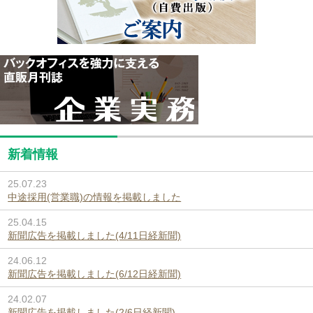
新着情報
25.07.23
中途採用(営業職)の情報を掲載しました
25.04.15
新聞広告を掲載しました(4/11日経新聞)
24.06.12
新聞広告を掲載しました(6/12日経新聞)
24.02.07
新聞広告を掲載しました(2/6日経新聞)