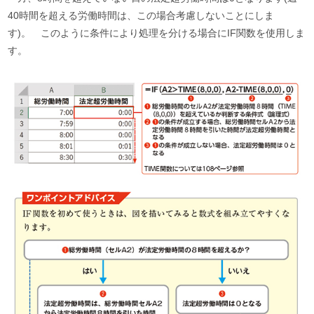
40時間を超える労働時間は、この場合考慮しないことにしま
す)。 このように条件により処理を分ける場合にIF関数を使用しま
す。