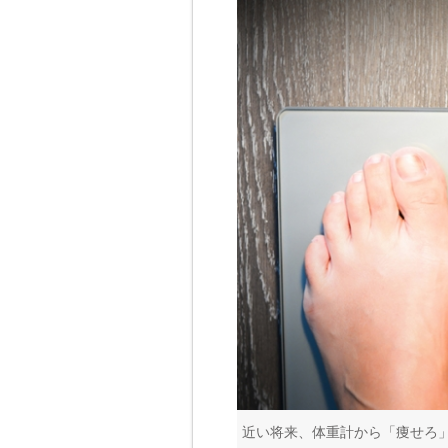
近い将来、体重計から「痩せろ」と言われるかも