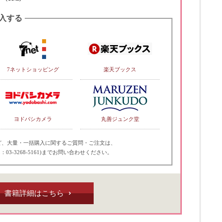
入する
7ネットショッピング
楽天ブックス
ヨドバシカメラ
丸善ジュンク堂
ど、大量・一括購入に関するご質問・ご注文は、
：03-3268-5161)までお問い合わせください。
書籍詳細はこちら