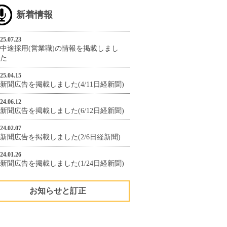
新着情報
25.07.23
中途採用(営業職)の情報を掲載しまし
た
25.04.15
新聞広告を掲載しました(4/11日経新聞)
24.06.12
新聞広告を掲載しました(6/12日経新聞)
24.02.07
新聞広告を掲載しました(2/6日経新聞)
24.01.26
新聞広告を掲載しました(1/24日経新聞)
お知らせと訂正