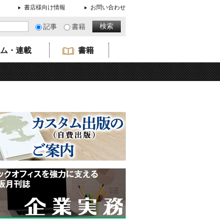
書店様向け情報
お問い合わせ
記事
書籍
ム・連載
書籍