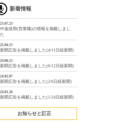
新着情報
25.07.23
中途採用(営業職)の情報を掲載しまし
た
25.04.15
新聞広告を掲載しました(4/11日経新聞)
24.06.12
新聞広告を掲載しました(6/12日経新聞)
24.02.07
新聞広告を掲載しました(2/6日経新聞)
24.01.26
新聞広告を掲載しました(1/24日経新聞)
お知らせと訂正