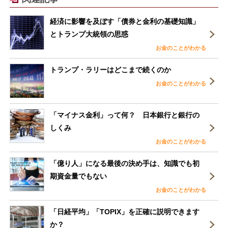
経済に影響を及ぼす「債券と金利の基礎知識」
とトランプ大統領の思惑
お金のことがわかる
トランプ・ラリーはどこまで続くのか
お金のことがわかる
「マイナス金利」って何？ 日本銀行と銀行の
しくみ
お金のことがわかる
「億り人」になる最後の決め手は、知識でも初
期資金量でもない
お金のことがわかる
「日経平均」「TOPIX」を正確に説明できます
か？