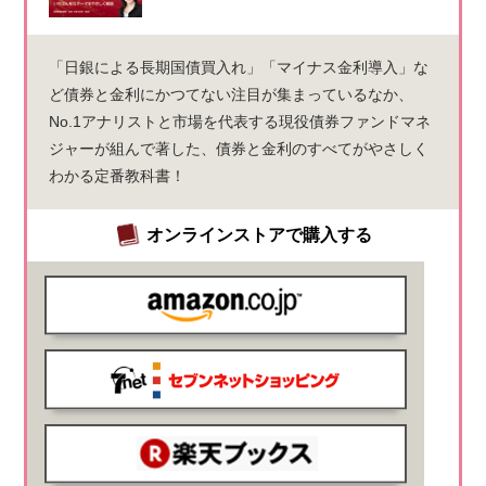
「日銀による長期国債買入れ」「マイナス金利導入」な
ど債券と金利にかつてない注目が集まっているなか、
No.1アナリストと市場を代表する現役債券ファンドマネ
ジャーが組んで著した、債券と金利のすべてがやさしく
わかる定番教科書！
オンラインストアで購入する