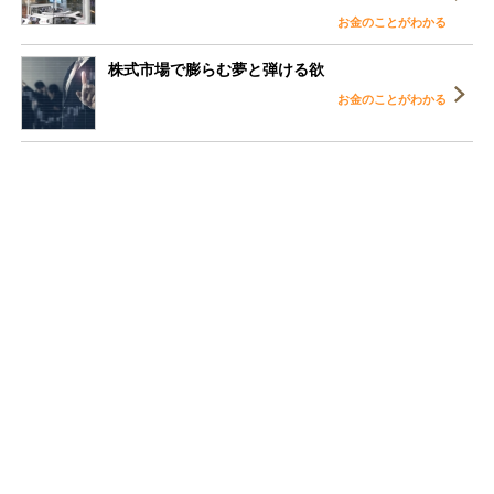
お金のことがわかる
株式市場で膨らむ夢と弾ける欲
お金のことがわかる