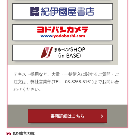
テキスト採用など、大量・一括購入に関するご質問・ご
注文は、弊社営業部(TEL：03-3268-5161)までお問い合
わせください。
書籍詳細はこちら
関連記事