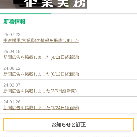
新着情報
25.07.23
中途採用(営業職)の情報を掲載しました
25.04.15
新聞広告を掲載しました(4/11日経新聞)
24.06.12
新聞広告を掲載しました(6/12日経新聞)
24.02.07
新聞広告を掲載しました(2/6日経新聞)
24.01.26
新聞広告を掲載しました(1/24日経新聞)
お知らせと訂正