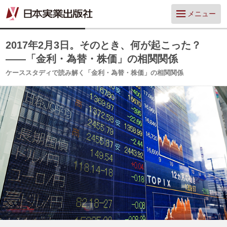
メニュー
2017年2月3日。そのとき、何が起こった？
――「金利・為替・株価」の相関関係
ケーススタディで読み解く「金利・為替・株価」の相関関係