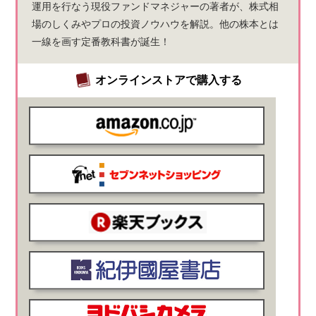
運用を行なう現役ファンドマネジャーの著者が、株式相
場のしくみやプロの投資ノウハウを解説。他の株本とは
一線を画す定番教科書が誕生！
オンラインストアで購入する