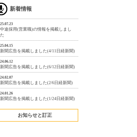
新着情報
25.07.23
中途採用(営業職)の情報を掲載しまし
た
25.04.15
新聞広告を掲載しました(4/11日経新聞)
24.06.12
新聞広告を掲載しました(6/12日経新聞)
24.02.07
新聞広告を掲載しました(2/6日経新聞)
24.01.26
新聞広告を掲載しました(1/24日経新聞)
お知らせと訂正