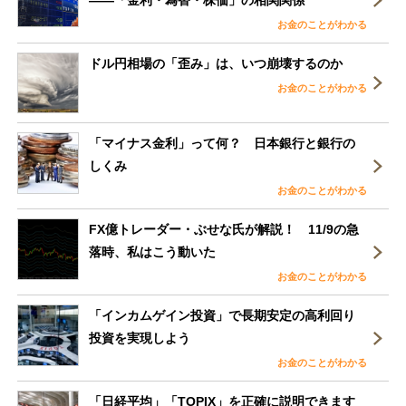
お金のことがわかる
ドル円相場の「歪み」は、いつ崩壊するのか
お金のことがわかる
「マイナス金利」って何？ 日本銀行と銀行の
しくみ
お金のことがわかる
FX億トレーダー・ぶせな氏が解説！ 11/9の急
落時、私はこう動いた
お金のことがわかる
「インカムゲイン投資」で長期安定の高利回り
投資を実現しよう
お金のことがわかる
「日経平均」「TOPIX」を正確に説明できます