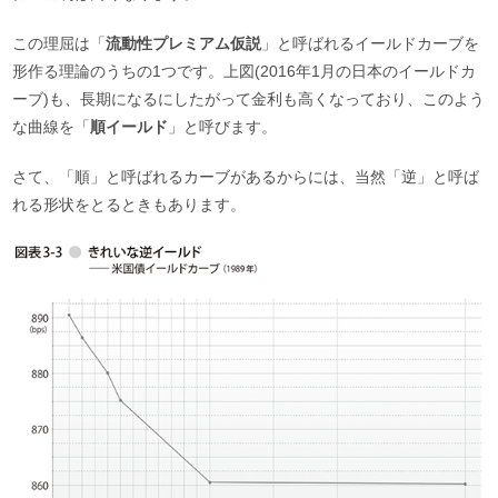
この理屈は「
流動性プレミアム仮説
」と呼ばれるイールドカーブを
形作る理論のうちの1つです。上図(2016年1月の日本のイールドカ
ーブ)も、長期になるにしたがって金利も高くなっており、このよう
な曲線を「
順イールド
」と呼びます。
さて、「順」と呼ばれるカーブがあるからには、当然「逆」と呼ば
れる形状をとるときもあります。