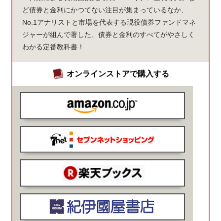
ど債券と金利にかつてない注目が集まっているなか、
No.1アナリストと市場を代表する現役債券ファンドマネ
ジャーが組んで著した、債券と金利のすべてがやさしく
わかる定番教科書！
オンラインストアで購入する