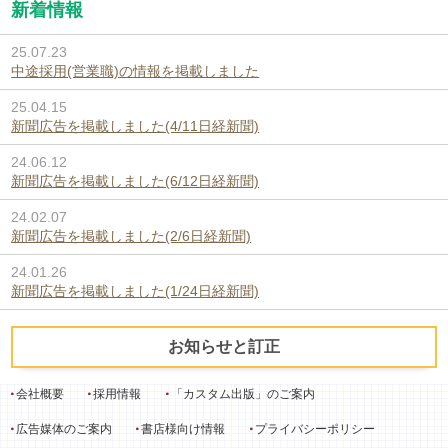
新着情報
25.07.23
中途採用(営業職)の情報を掲載しました
25.04.15
新聞広告を掲載しました(4/11日経新聞)
24.06.12
新聞広告を掲載しました(6/12日経新聞)
24.02.07
新聞広告を掲載しました(2/6日経新聞)
24.01.26
新聞広告を掲載しました(1/24日経新聞)
お知らせと訂正
会社概要
採用情報
「カスタム出版」のご案内
広告媒体のご案内
書店様向け情報
プライバシーポリシー