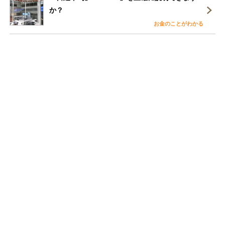
か？
お金のことがわかる