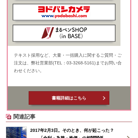
テキスト採用など、大量・一括購入に関するご質問・ご
注文は、弊社営業部(TEL：03-3268-5161)までお問い合
わせください。
書籍詳細はこちら
関連記事
2017年2月3日。そのとき、何が起こった？
――「金利・為替・株価」の相関関係