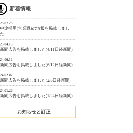
新着情報
25.07.23
中途採用(営業職)の情報を掲載しまし
た
25.04.15
新聞広告を掲載しました(4/11日経新聞)
24.06.12
新聞広告を掲載しました(6/12日経新聞)
24.02.07
新聞広告を掲載しました(2/6日経新聞)
24.01.26
新聞広告を掲載しました(1/24日経新聞)
お知らせと訂正