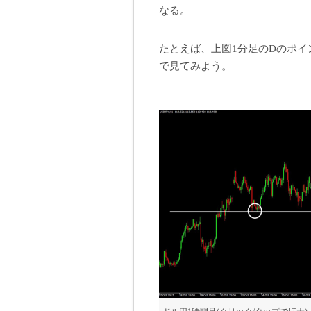
なる。
たとえば、上図1分足のDのポイ
で見てみよう。