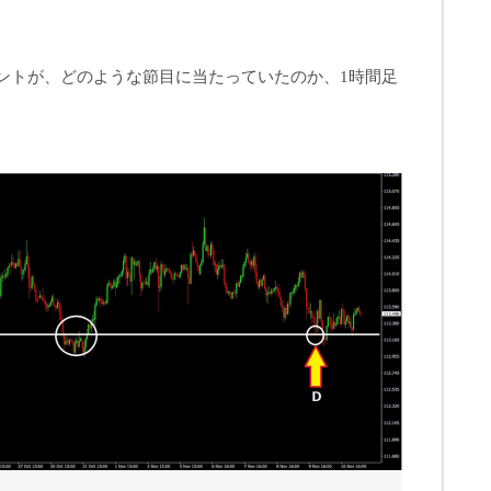
ントが、どのような節目に当たっていたのか、1時間足