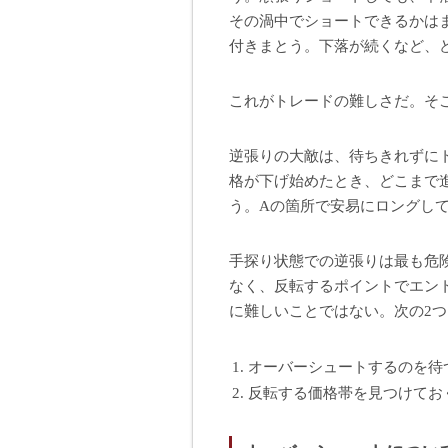
その渦中でショートできるかは
付きまとう。下落が続くなど、
これがトレードの難しさだ。そ
逆張りの大敵は、待ちきれずに
格が下げ始めたとき、どこまで
う。Aの箇所で安易にロングし
手探り状態での逆張りは最も危
なく、反転するポイントでエン
に難しいことではない。次の2
オーバーシュートするのを待
反転する価格帯を見つけてお