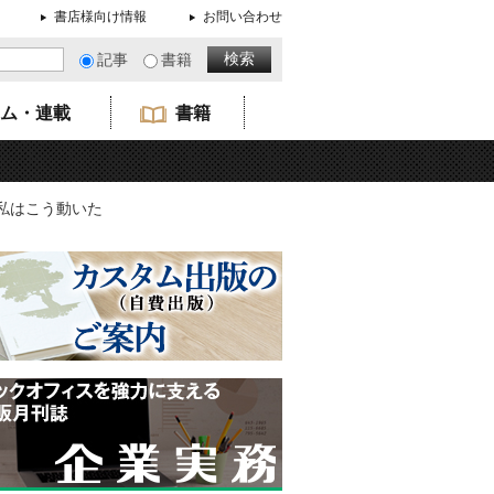
書店様向け情報
お問い合わせ
記事
書籍
ム・連載
書籍
、私はこう動いた