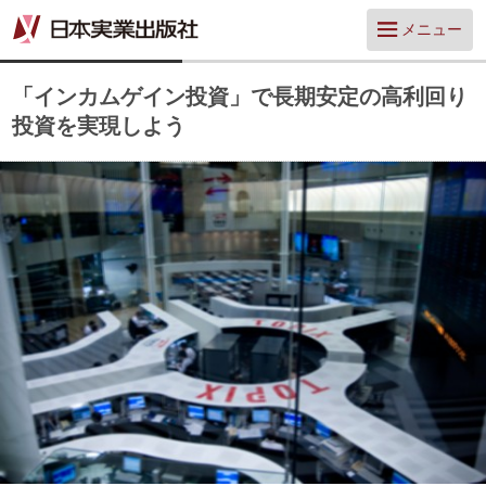
メニュー
「インカムゲイン投資」で長期安定の高利回り
投資を実現しよう