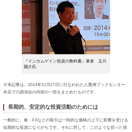
『インカムゲイン投資の教科書』著者 玉川
陽介氏
※本記事は、2014年11月27日に行なわれた八重洲ブックセンター
本店での講演会の内容の一部をまとめたものです。
長期的、安定的な投資活動のためには
一般的に、株・FXなどの取引は一時的な価格の上下に影響を受ける
短期的な投資になりがちです。それに対して、このような切った張