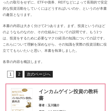
ったの取引をせずに、ETFや債券、REITなどによって長期的で安定
的な投資活動をしていくにはどうすればいいのか、というのが本書
の趣旨となります。
本書の内容は大きく分けて2つあります。まず、投資というのはど
のようなものなのか、その仕組みについての説明です。もう1つ
は、投資をするために必要なマクロ経済の知識についての話です。
これらについて理解を深めながら、その知識を実際の投資活動に役
立ててもらいたいと思い、本書を執筆しました。
各章の内容を概説します。
1
2
次のページへ
インカムゲイン投資の教科
書
著者：玉川陽介