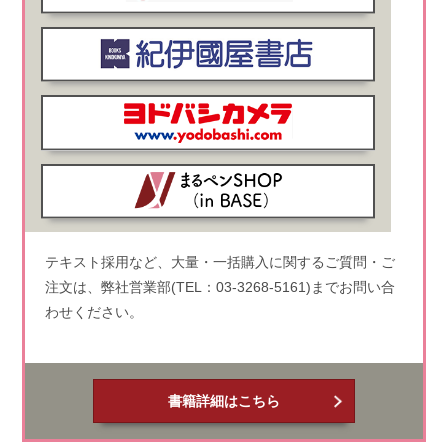
テキスト採用など、大量・一括購入に関するご質問・ご
注文は、弊社営業部(TEL：03-3268-5161)までお問い合
わせください。
書籍詳細はこちら