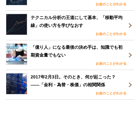
お金のことがわかる
テクニカル分析の王道にして基本、「移動平均
線」の使い方を学びなおす
お金のことがわかる
「億り人」になる最後の決め手は、知識でも初
期資金量でもない
お金のことがわかる
2017年2月3日。そのとき、何が起こった？
――「金利・為替・株価」の相関関係
お金のことがわかる