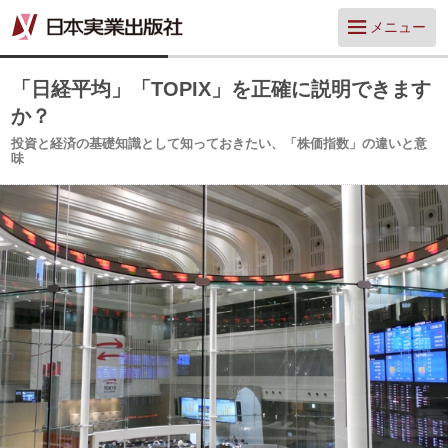
メニュー
「日経平均」「TOPIX」を正確に説明できます
か？
投資と経済の基礎知識として知っておきたい、「株価指数」の違いと意
味