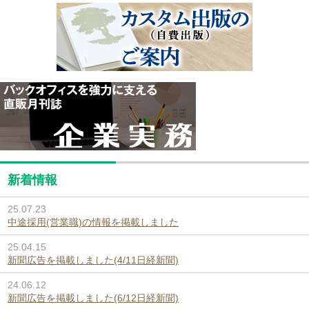
新着情報
25.07.23
中途採用(営業職)の情報を掲載しました
25.04.15
新聞広告を掲載しました(4/11日経新聞)
24.06.12
新聞広告を掲載しました(6/12日経新聞)