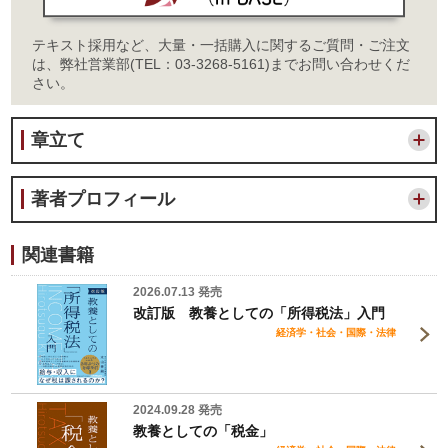
テキスト採用など、大量・一括購入に関するご質問・ご注文
は、弊社営業部(TEL：03-3268-5161)までお問い合わせくだ
さい。
章立て
著者プロフィール
関連書籍
2026.07.13 発売
改訂版 教養としての「所得税法」入門
経済学・社会・国際・法律
2024.09.28 発売
教養としての「税金」