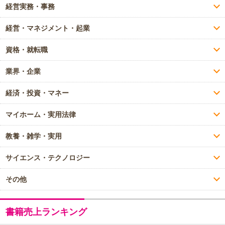
経営実務・事務
経営・マネジメント・起業
資格・就転職
業界・企業
経済・投資・マネー
マイホーム・実用法律
教養・雑学・実用
サイエンス・テクノロジー
その他
書籍売上ランキング