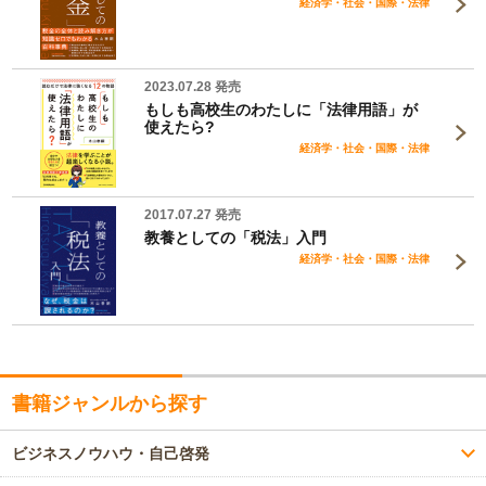
経済学・社会・国際・法律
2023.07.28 発売
もしも高校生のわたしに「法律用語」が
使えたら?
経済学・社会・国際・法律
2017.07.27 発売
教養としての「税法」入門
経済学・社会・国際・法律
書籍ジャンルから探す
ビジネスノウハウ・自己啓発