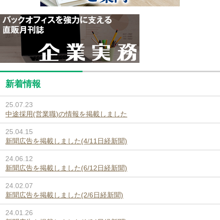
新着情報
25.07.23
中途採用(営業職)の情報を掲載しました
25.04.15
新聞広告を掲載しました(4/11日経新聞)
24.06.12
新聞広告を掲載しました(6/12日経新聞)
24.02.07
新聞広告を掲載しました(2/6日経新聞)
24.01.26