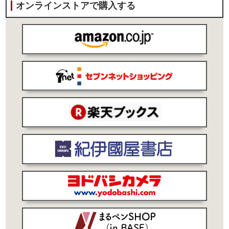
オンラインストアで購入する