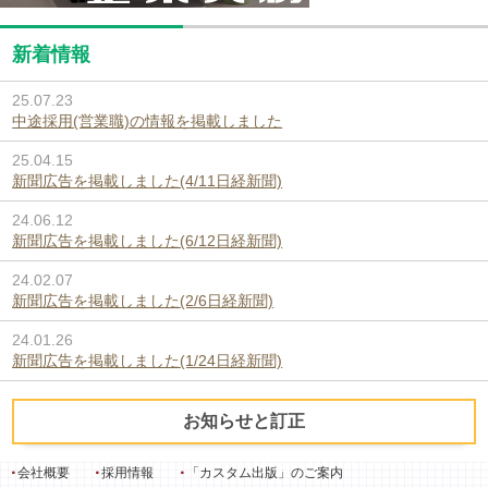
新着情報
25.07.23
中途採用(営業職)の情報を掲載しました
25.04.15
新聞広告を掲載しました(4/11日経新聞)
24.06.12
新聞広告を掲載しました(6/12日経新聞)
24.02.07
新聞広告を掲載しました(2/6日経新聞)
24.01.26
新聞広告を掲載しました(1/24日経新聞)
お知らせと訂正
会社概要
採用情報
「カスタム出版」のご案内