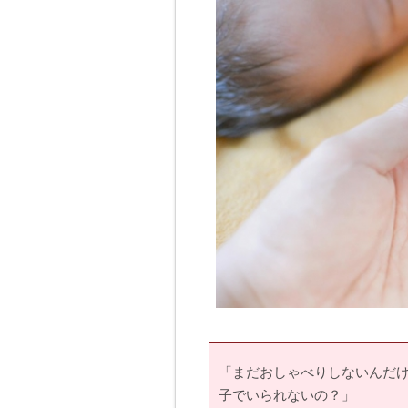
「まだおしゃべりしないんだけ
子でいられないの？」