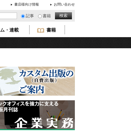
書店様向け情報
お問い合わせ
記事
書籍
ム・連載
書籍