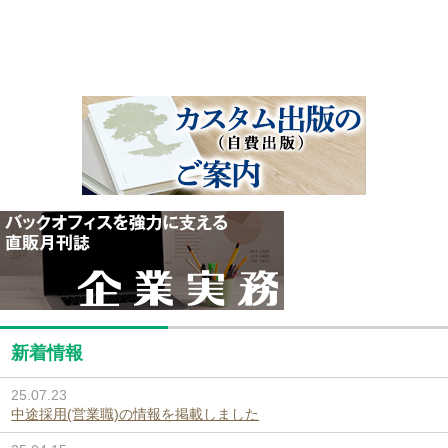
新着情報
25.07.23
中途採用(営業職)の情報を掲載しました