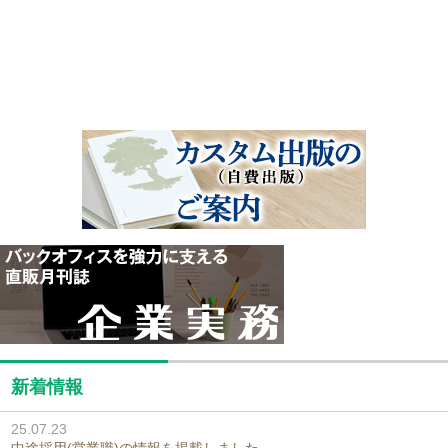
新着情報
25.07.23