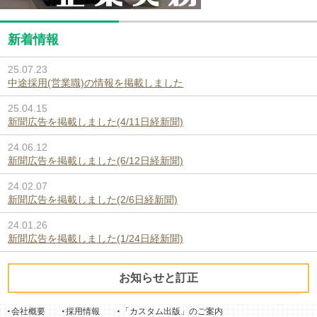
新着情報
25.07.23
中途採用(営業職)の情報を掲載しました
25.04.15
新聞広告を掲載しました(4/11日経新聞)
24.06.12
新聞広告を掲載しました(6/12日経新聞)
24.02.07
新聞広告を掲載しました(2/6日経新聞)
24.01.26
新聞広告を掲載しました(1/24日経新聞)
お知らせと訂正
会社概要
採用情報
「カスタム出版」のご案内