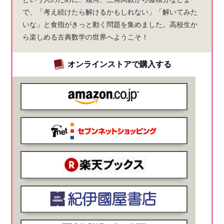
で、「考え続けたら解けるかもしれない」「解いてみた
いな」と食指がきっと動く問題を集めました。高校生か
ら楽しめる古典数学の世界へようこそ！
オンラインストアで購入する