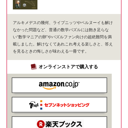
アルキメデスの幾何、ライプニッツやベルヌーイも解け
なかった問題など、普通の数学パズルには飽き足らな
い“数学マニアの卵”やパズルファン向けの超絶難問を満
載しました。解けなくてあれこれ考える楽しさと、答え
を見るときの悔しさが味わえる一冊です。
オンラインストアで購入する