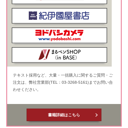
テキスト採用など、大量・一括購入に関するご質問・ご
注文は、弊社営業部(TEL：03-3268-5161)までお問い合
わせください。
書籍詳細はこちら