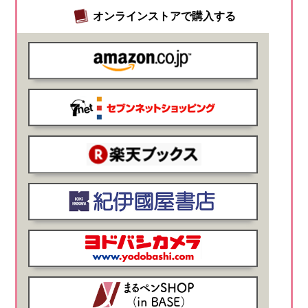
オンラインストアで購入する