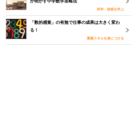
が明かす中学数学攻略法
科学・技術を学ぶ
「数的感覚」の有無で仕事の成果は大きく変わ
る！
業務スキルを身につける