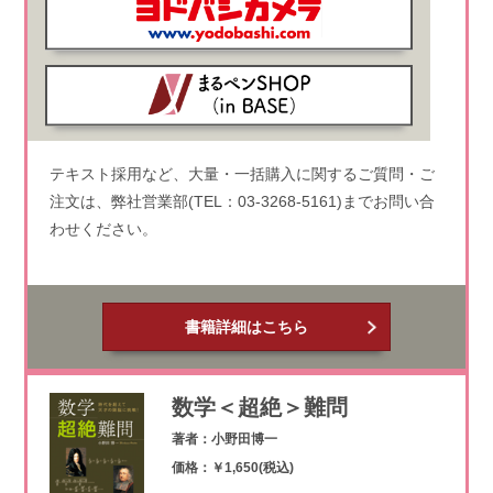
テキスト採用など、大量・一括購入に関するご質問・ご
注文は、弊社営業部(TEL：03-3268-5161)までお問い合
わせください。
書籍詳細はこちら
数学＜超絶＞難問
著者：小野田博一
価格：￥1,650(税込)