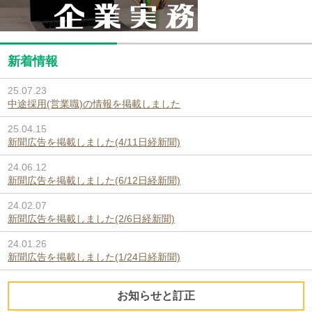
新着情報
25.07.23
中途採用(営業職)の情報を掲載しました
25.04.15
新聞広告を掲載しました(4/11日経新聞)
24.06.12
新聞広告を掲載しました(6/12日経新聞)
24.02.07
新聞広告を掲載しました(2/6日経新聞)
24.01.26
新聞広告を掲載しました(1/24日経新聞)
お知らせと訂正