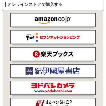
オンラインストアで購入する