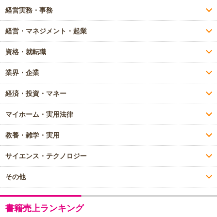
経営実務・事務
経営・マネジメント・起業
資格・就転職
業界・企業
経済・投資・マネー
マイホーム・実用法律
教養・雑学・実用
サイエンス・テクノロジー
その他
書籍売上ランキング