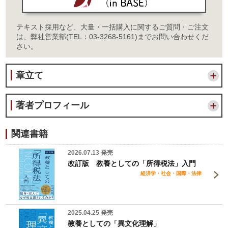
テキスト採用など、大量・一括購入に関するご質問・ご注文
は、弊社営業部(TEL：03-3268-5161)までお問い合わせくだ
さい。
章立て
著者プロフィール
関連書籍
2026.07.13 発売
改訂版 教養としての「所得税法」入門
経済学・社会・国際・法律
2025.04.25 発売
教養としての「異文化理解」