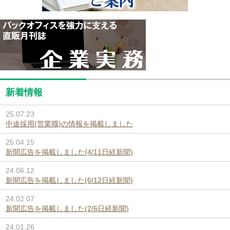
新着情報
25.07.23
中途採用(営業職)の情報を掲載しました
25.04.15
新聞広告を掲載しました(4/11日経新聞)
24.06.12
新聞広告を掲載しました(6/12日経新聞)
24.02.07
新聞広告を掲載しました(2/6日経新聞)
24.01.26