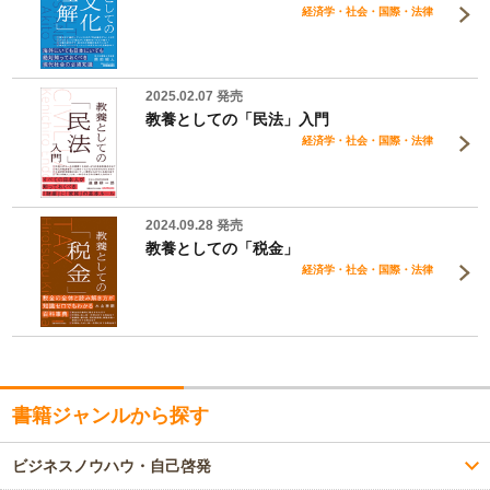
経済学・社会・国際・法律
2025.02.07 発売
教養としての「民法」入門
経済学・社会・国際・法律
2024.09.28 発売
教養としての「税金」
経済学・社会・国際・法律
書籍ジャンルから探す
ビジネスノウハウ・自己啓発