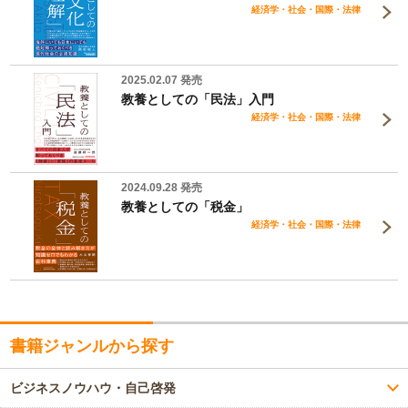
経済学・社会・国際・法律
2025.02.07 発売
教養としての「民法」入門
経済学・社会・国際・法律
2024.09.28 発売
教養としての「税金」
経済学・社会・国際・法律
書籍ジャンルから探す
ビジネスノウハウ・自己啓発