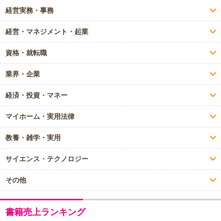
経営実務・事務
経営・マネジメント・起業
資格・就転職
業界・企業
経済・投資・マネー
マイホーム・実用法律
教養・雑学・実用
サイエンス・テクノロジー
その他
書籍売上ランキング