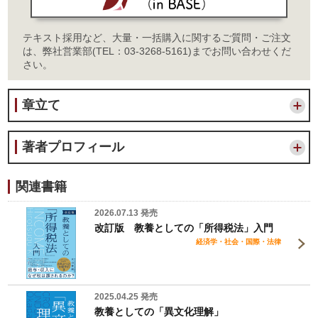
テキスト採用など、大量・一括購入に関するご質問・ご注文
は、弊社営業部(TEL：03-3268-5161)までお問い合わせくだ
さい。
章立て
著者プロフィール
関連書籍
2026.07.13 発売
改訂版 教養としての「所得税法」入門
経済学・社会・国際・法律
2025.04.25 発売
教養としての「異文化理解」