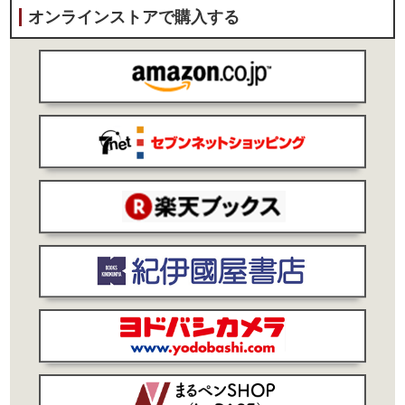
オンラインストアで購入する