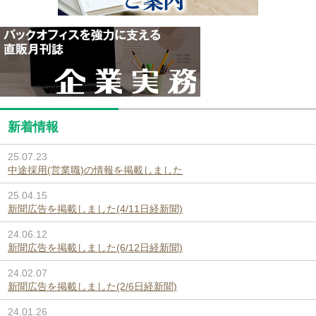
新着情報
25.07.23
中途採用(営業職)の情報を掲載しました
25.04.15
新聞広告を掲載しました(4/11日経新聞)
24.06.12
新聞広告を掲載しました(6/12日経新聞)
24.02.07
新聞広告を掲載しました(2/6日経新聞)
24.01.26