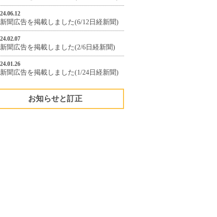
24.06.12
新聞広告を掲載しました(6/12日経新聞)
24.02.07
新聞広告を掲載しました(2/6日経新聞)
24.01.26
新聞広告を掲載しました(1/24日経新聞)
お知らせと訂正