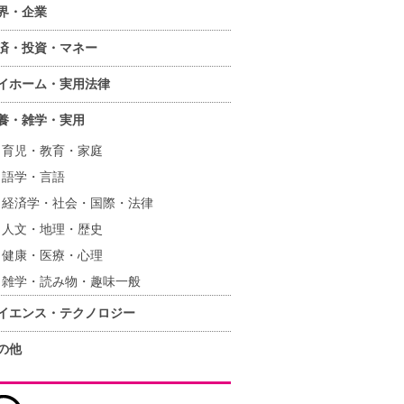
界・企業
済・投資・マネー
イホーム・実用法律
養・雑学・実用
育児・教育・家庭
語学・言語
経済学・社会・国際・法律
人文・地理・歴史
健康・医療・心理
雑学・読み物・趣味一般
イエンス・テクノロジー
の他