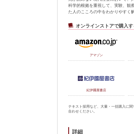
科学的根拠を重視して、実験、観
た人のこころの中をわかりやすく
オンラインストアで購入す
アマゾン
紀伊國屋書店
テキスト採用など、大量・一括購入に関するご
合わせください。
詳細