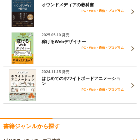
オウンドメディアの教科書
PC・Web・通信・プログラム
2025.05.10 発売
稼げるWebデザイナー
PC・Web・通信・プログラム
2024.11.15 発売
はじめてのホワイトボードアニメーショ
ン
PC・Web・通信・プログラム
書籍ジャンルから探す