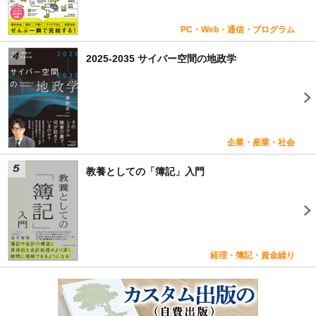
PC・Web・通信・プログラム
2025-2035 サイバー空間の地政学
企業・産業・社会
教養としての「簿記」入門
経理・簿記・資金繰り