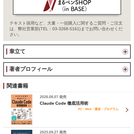
テキスト採用など、大量・一括購入に関するご質問・ご注文
は、弊社営業部(TEL：03-3268-5161)までお問い合わせくだ
さい。
章立て
著者プロフィール
関連書籍
2026.08.07 発売
Claude Code 徹底活用術
PC・Web・通信・プログラム
2025.09.27 発売