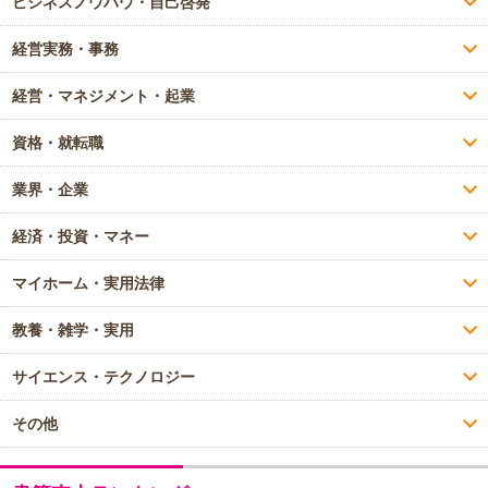
ビジネスノウハウ・自己啓発
経営実務・事務
経営・マネジメント・起業
資格・就転職
業界・企業
経済・投資・マネー
マイホーム・実用法律
教養・雑学・実用
サイエンス・テクノロジー
その他