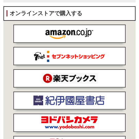
オンラインストアで購入する