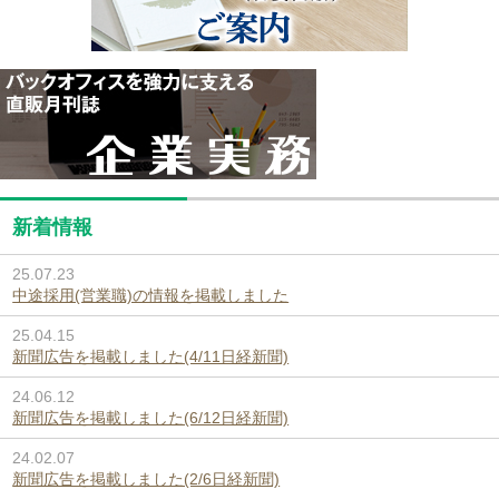
新着情報
25.07.23
中途採用(営業職)の情報を掲載しました
25.04.15
新聞広告を掲載しました(4/11日経新聞)
24.06.12
新聞広告を掲載しました(6/12日経新聞)
24.02.07
新聞広告を掲載しました(2/6日経新聞)