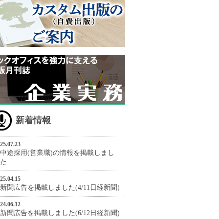
新着情報
25.07.23
中途採用(営業職)の情報を掲載しまし
た
25.04.15
新聞広告を掲載しました(4/11日経新聞)
24.06.12
新聞広告を掲載しました(6/12日経新聞)