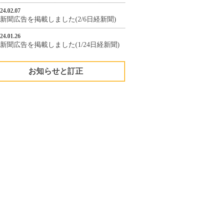
24.02.07
新聞広告を掲載しました(2/6日経新聞)
24.01.26
新聞広告を掲載しました(1/24日経新聞)
お知らせと訂正