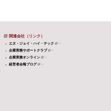
関連会社（リンク）
エヌ・ジェイ・ハイ・テック
企業実務サポートクラブ
企業実務オンライン
経営者会報ブログ
体