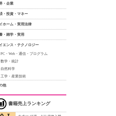
界・企業
済・投資・マネー
イホーム・実用法律
養・雑学・実用
イエンス・テクノロジー
PC・Web・通信・プログラム
数学・統計
自然科学
工学・産業技術
の他
書籍売上ランキング