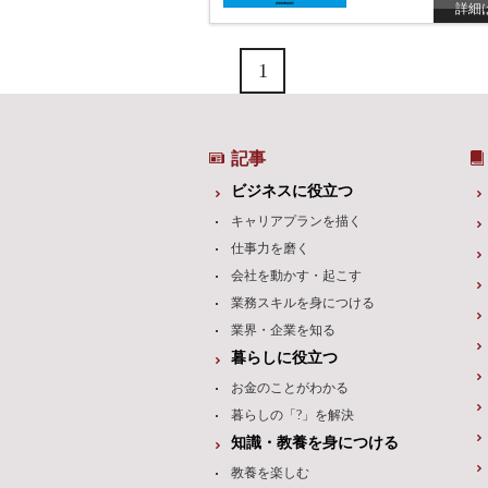
詳細
1
記事
ビジネスに役立つ
キャリアプランを描く
仕事力を磨く
会社を動かす・起こす
業務スキルを身につける
業界・企業を知る
暮らしに役立つ
お金のことがわかる
暮らしの「?」を解決
知識・教養を身につける
教養を楽しむ