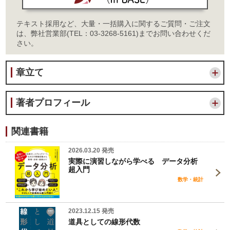
テキスト採用など、大量・一括購入に関するご質問・ご注文
は、弊社営業部(TEL：03-3268-5161)までお問い合わせくだ
さい。
章立て
著者プロフィール
関連書籍
2026.03.20 発売
実際に演習しながら学べる データ分析
超入門
数学・統計
2023.12.15 発売
道具としての線形代数