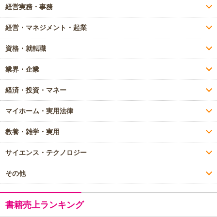
経営実務・事務
経営・マネジメント・起業
資格・就転職
業界・企業
経済・投資・マネー
マイホーム・実用法律
教養・雑学・実用
サイエンス・テクノロジー
その他
書籍売上ランキング