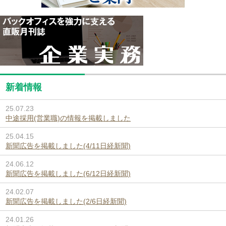
新着情報
25.07.23
中途採用(営業職)の情報を掲載しました
25.04.15
新聞広告を掲載しました(4/11日経新聞)
24.06.12
新聞広告を掲載しました(6/12日経新聞)
24.02.07
新聞広告を掲載しました(2/6日経新聞)
24.01.26