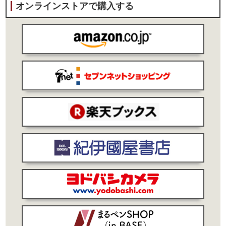
オンラインストアで購入する