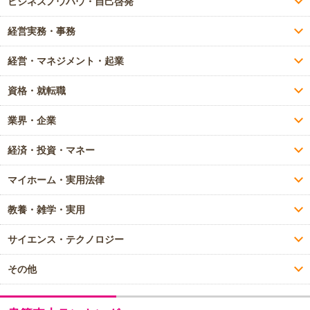
ビジネスノウハウ・自己啓発
経営実務・事務
経営・マネジメント・起業
資格・就転職
業界・企業
経済・投資・マネー
マイホーム・実用法律
教養・雑学・実用
サイエンス・テクノロジー
その他