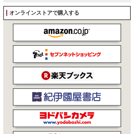
オンラインストアで購入する