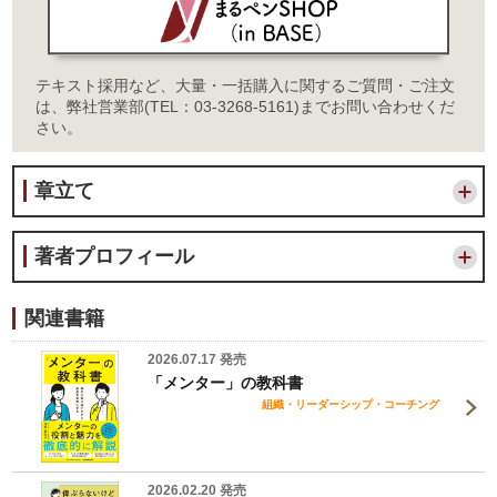
テキスト採用など、大量・一括購入に関するご質問・ご注文
は、弊社営業部(TEL：03-3268-5161)までお問い合わせくだ
さい。
章立て
著者プロフィール
関連書籍
2026.07.17 発売
「メンター」の教科書
組織・リーダーシップ・コーチング
2026.02.20 発売