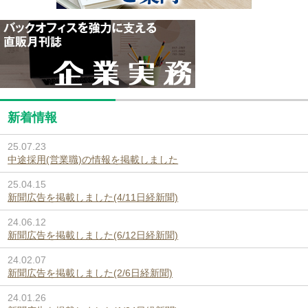
新着情報
25.07.23
中途採用(営業職)の情報を掲載しました
25.04.15
新聞広告を掲載しました(4/11日経新聞)
24.06.12
新聞広告を掲載しました(6/12日経新聞)
24.02.07
新聞広告を掲載しました(2/6日経新聞)
24.01.26