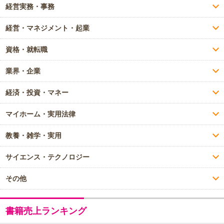
経営実務・事務
経営・マネジメント・起業
資格・就転職
業界・企業
経済・投資・マネー
マイホーム・実用法律
教養・雑学・実用
サイエンス・テクノロジー
その他
書籍売上ランキング