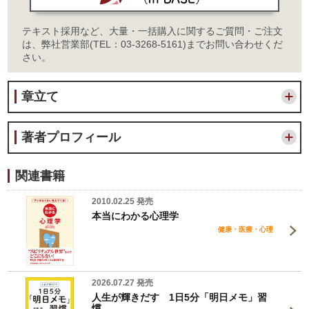
テキスト採用など、大量・一括購入に関するご質問・ご注文
は、弊社営業部(TEL：03-3268-5161)までお問い合わせくだ
さい。
章立て
著者プロフィール
関連書籍
2010.02.25 発売
本当にわかる心理学
健康・医療・心理
2026.07.27 発売
人生が輝きだす 1日5分「明日メモ」習
慣