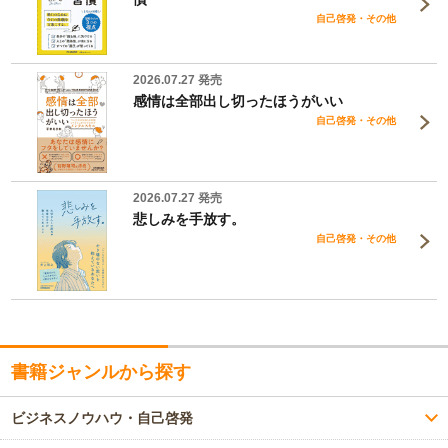
自己啓発・その他
2026.07.27 発売
感情は全部出し切ったほうがいい
自己啓発・その他
2026.07.27 発売
悲しみを手放す。
自己啓発・その他
書籍ジャンルから探す
ビジネスノウハウ・自己啓発