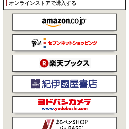
オンラインストアで購入する