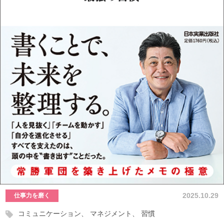
2025.10.29
仕事力を磨く
コミュニケーション
マネジメント
習慣