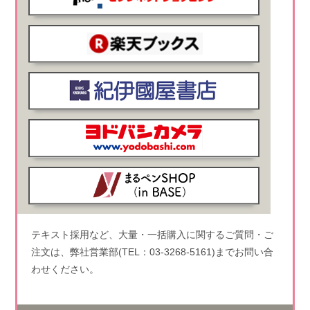
テキスト採用など、大量・一括購入に関するご質問・ご
注文は、弊社営業部(TEL：03-3268-5161)までお問い合
わせください。