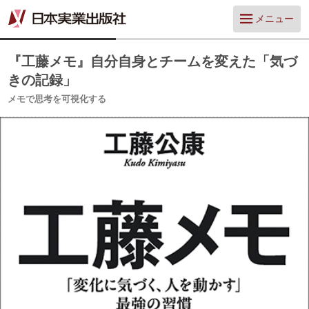
メニュー
『工藤メモ』自分自身とチームを変えた「気づ
きの記録」
メモで思考を可視化する