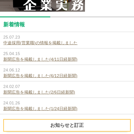
新着情報
25.07.23
中途採用(営業職)の情報を掲載しました
25.04.15
新聞広告を掲載しました(4/11日経新聞)
24.06.12
新聞広告を掲載しました(6/12日経新聞)
24.02.07
新聞広告を掲載しました(2/6日経新聞)
24.01.26
新聞広告を掲載しました(1/24日経新聞)
お知らせと訂正