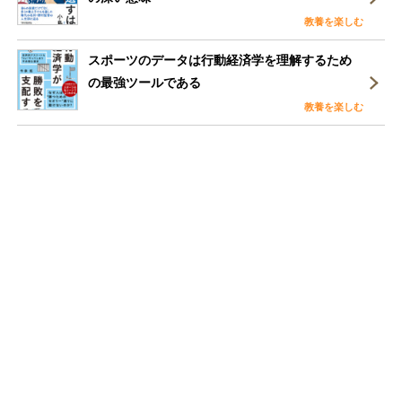
教養を楽しむ
スポーツのデータは行動経済学を理解するため
の最強ツールである
教養を楽しむ