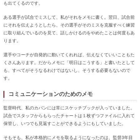
も出てくるのです。
ある選手が試合でミスして、私がそれをメモに書く。翌日、試合前
にそれを伝えようとしたら、その選手がそのミスを克服すべく練習
に取り組んでいるのを見て、話しかけるのをやめたことは何度もあ
ります。
選手やコーチが自発的に動いてくれれば、伝えなくていいこともた
くさんあります。だからメモに「明日はこうする」と書いたとして
も、すべてがそうなるわけではないし、そうする必要もないので
す。
コミュニケーションのためのメモ
監督時代、私のカバンには常にスケッチブックが入っていました。
試合でスタッフからもらったチャートは１枚ずつファイルに入れて
保管し、いつでも見返すことができるようにもしていました。
そもそも、私が本格的にメモを取るようになったのは、監督3年目