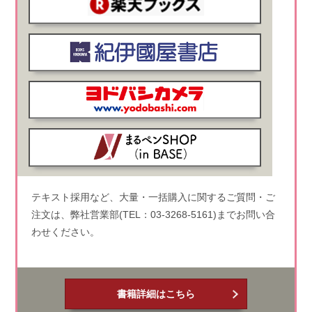
テキスト採用など、大量・一括購入に関するご質問・ご
注文は、弊社営業部(TEL：03-3268-5161)までお問い合
わせください。
書籍詳細はこちら