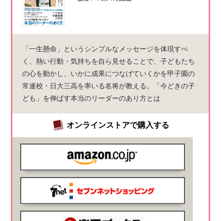
「一生懸命」というシンプルなメッセージを体現すべ
く、熱い行動・気持ちを自ら見せることで、子どもたち
の心を動かし、いかに成果につなげていくかを甲子園の
常連校・日大三高を率いる名将が教える。「今どきの子
ども」を伸ばす本当のリーダーのあり方とは
オンラインストアで購入する