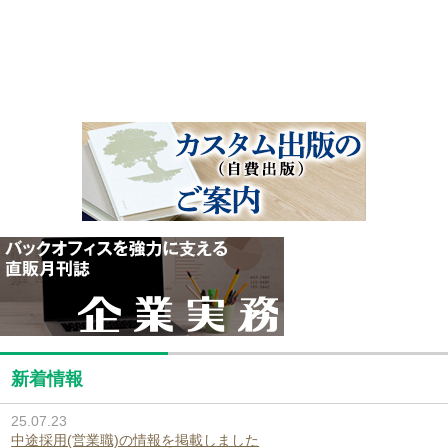
新着情報
25.07.23
中途採用(営業職)の情報を掲載しました