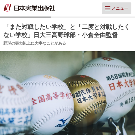
メニュー
「また対戦したい学校」と「二度と対戦したく
ない学校」日大三高野球部・小倉全由監督
野球の実力以上に大事なことがある