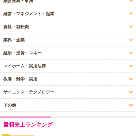
経営実務・事務
経営・マネジメント・起業
資格・就転職
業界・企業
経済・投資・マネー
マイホーム・実用法律
教養・雑学・実用
サイエンス・テクノロジー
その他
書籍売上ランキング