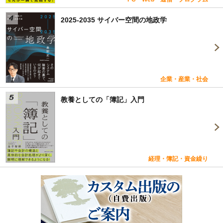
2025-2035 サイバー空間の地政学
企業・産業・社会
教養としての「簿記」入門
経理・簿記・資金繰り