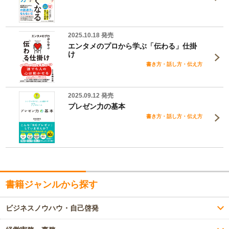
2025.10.18 発売
エンタメのプロから学ぶ「伝わる」仕掛
け
書き方・話し方・伝え方
2025.09.12 発売
プレゼン力の基本
書き方・話し方・伝え方
書籍ジャンルから探す
ビジネスノウハウ・自己啓発