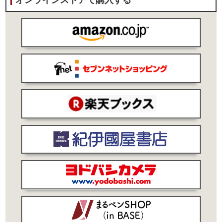
オンラインストアで購入する