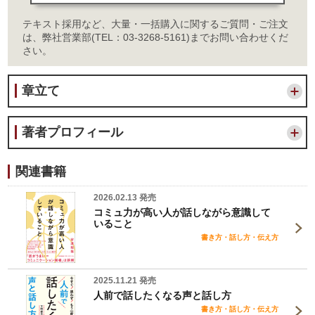
テキスト採用など、大量・一括購入に関するご質問・ご注文
は、弊社営業部(TEL：03-3268-5161)までお問い合わせくだ
さい。
章立て
著者プロフィール
関連書籍
2026.02.13 発売
コミュ力が高い人が話しながら意識して
いること
書き方・話し方・伝え方
2025.11.21 発売
人前で話したくなる声と話し方
書き方・話し方・伝え方