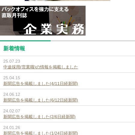
新着情報
25.07.23
中途採用(営業職)の情報を掲載しました
25.04.15
新聞広告を掲載しました(4/11日経新聞)
24.06.12
新聞広告を掲載しました(6/12日経新聞)
24.02.07
新聞広告を掲載しました(2/6日経新聞)
24.01.26
新聞広告を掲載しました(1/24日経新聞)