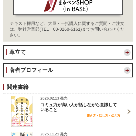
テキスト採用など、大量・一括購入に関するご質問・ご注文
は、弊社営業部(TEL：03-3268-5161)までお問い合わせくだ
さい。
章立て
著者プロフィール
関連書籍
2026.02.13 発売
コミュ力が高い人が話しながら意識して
いること
書き方・話し方・伝え方
2025.11.21 発売