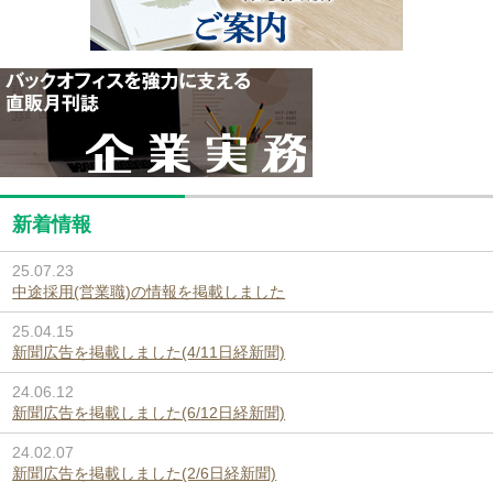
新着情報
25.07.23
中途採用(営業職)の情報を掲載しました
25.04.15
新聞広告を掲載しました(4/11日経新聞)
24.06.12
新聞広告を掲載しました(6/12日経新聞)
24.02.07
新聞広告を掲載しました(2/6日経新聞)