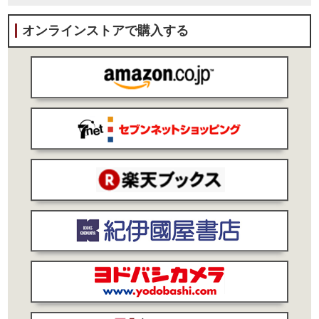
オンラインストアで購入する