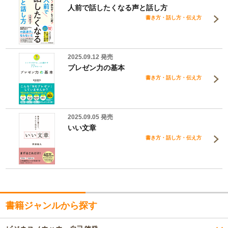
人前で話したくなる声と話し方
書き方・話し方・伝え方
2025.09.12 発売
プレゼン力の基本
書き方・話し方・伝え方
2025.09.05 発売
いい文章
書き方・話し方・伝え方
書籍ジャンルから探す