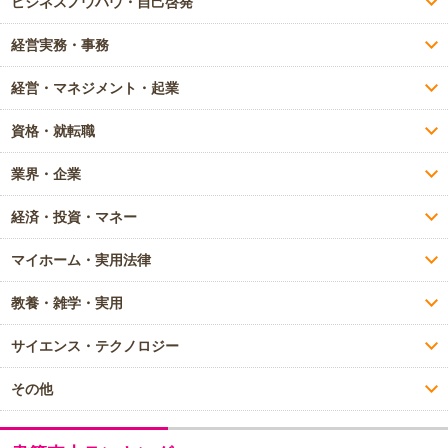
ビジネスノウハウ・自己啓発
経営実務・事務
経営・マネジメント・起業
資格・就転職
業界・企業
経済・投資・マネー
マイホーム・実用法律
教養・雑学・実用
サイエンス・テクノロジー
その他