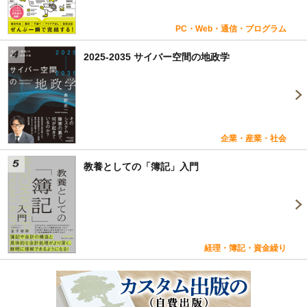
PC・Web・通信・プログラム
2025-2035 サイバー空間の地政学
企業・産業・社会
教養としての「簿記」入門
経理・簿記・資金繰り